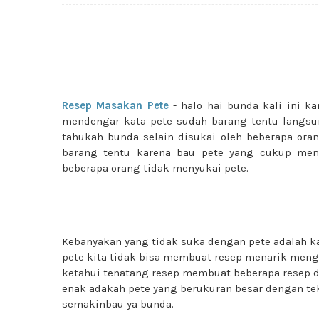
Resep Masakan Pete
- halo hai bunda kali ini k
mendengar kata pete sudah barang tentu langsu
tahukah bunda selain disukai oleh beberapa oran
barang tentu karena bau pete yang cukup men
beberapa orang tidak menyukai pete.
Kebanyakan yang tidak suka dengan pete adalah 
pete kita tidak bisa membuat resep menarik meng
ketahui tenatang resep membuat beberapa resep d
enak adakah pete yang berukuran besar dengan tek
semakinbau ya bunda.