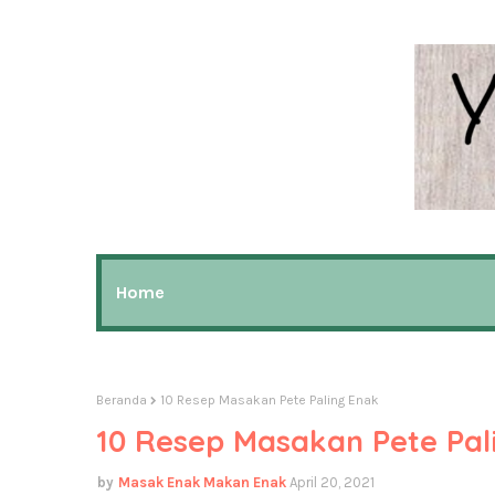
Home
Beranda
10 Resep Masakan Pete Paling Enak
10 Resep Masakan Pete Pal
Masak Enak Makan Enak
April 20, 2021