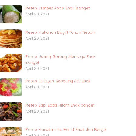
Resep Lemper Abon Enak Banget
April 20, 2021
Resep Makanan Bayi 1 Tahun Terbaik
April 20, 2021
Resep Udang Goreng Mentega Enak
Banget
April 20, 2021
Resep Es Oyen Bandung Asli Enak
April 20, 2021
Resep Sapi Lada Hitam Enak banget
April 20, 2021
Resep Masakan Ibu Hamil Enak dan Bergizi
April 20, 2021