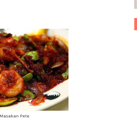
Masakan Pete