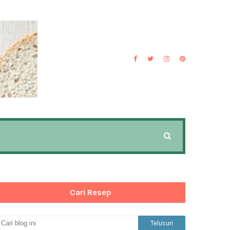
Cari Resep