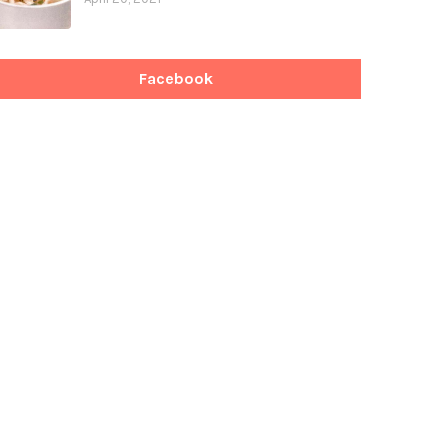
Facebook