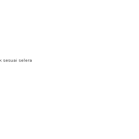
 sesuai selera