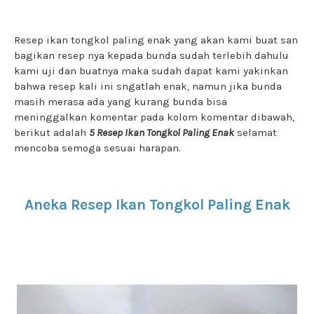
Resep ikan tongkol paling enak yang akan kami buat san
bagikan resep nya kepada bunda sudah terlebih dahulu
kami uji dan buatnya maka sudah dapat kami yakinkan
bahwa resep kali ini sngatlah enak, namun jika bunda
masih merasa ada yang kurang bunda bisa
meninggalkan komentar pada kolom komentar dibawah,
berikut adalah
5 Resep Ikan Tongkol Paling Enak
selamat
mencoba semoga sesuai harapan.
Aneka Resep Ikan Tongkol Paling Enak