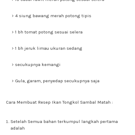
4 siung bawang merah potong tipis
1 bh tomat potong sesuai selera
1 bh jeruk limau ukuran sedang
secukupnya kemangi
Gula, garam, penyedap secukupnya saja
Cara Membuat Resep Ikan Tongkol Sambal Matah :
Setelah Semua bahan terkumpul langkah pertama
adalah