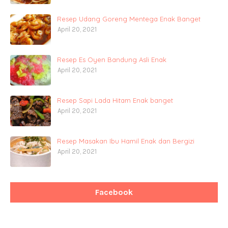
Resep Udang Goreng Mentega Enak Banget
April 20, 2021
Resep Es Oyen Bandung Asli Enak
April 20, 2021
Resep Sapi Lada Hitam Enak banget
April 20, 2021
Resep Masakan Ibu Hamil Enak dan Bergizi
April 20, 2021
Facebook