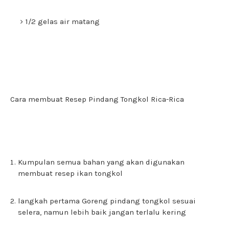
1/2 gelas air matang
Cara membuat Resep Pindang Tongkol Rica-Rica
Kumpulan semua bahan yang akan digunakan
membuat resep ikan tongkol
langkah pertama Goreng pindang tongkol sesuai
selera, namun lebih baik jangan terlalu kering