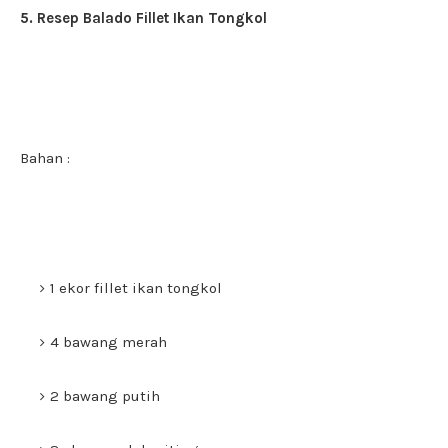
5. Resep Balado Fillet Ikan Tongkol
Bahan :
1 ekor fillet ikan tongkol
4 bawang merah
2 bawang putih