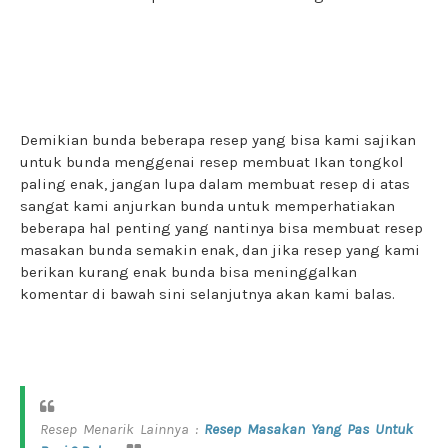
Demikian bunda beberapa resep yang bisa kami sajikan
untuk bunda menggenai resep membuat Ikan tongkol
paling enak, jangan lupa dalam membuat resep di atas
sangat kami anjurkan bunda untuk memperhatiakan
beberapa hal penting yang nantinya bisa membuat resep
masakan bunda semakin enak, dan jika resep yang kami
berikan kurang enak bunda bisa meninggalkan
komentar di bawah sini selanjutnya akan kami balas.
Resep Menarik Lainnya :
Resep Masakan Yang Pas Untuk