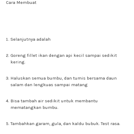
Cara Membuat
Selanjutnya adalah
Goreng fillet ikan dengan api kecil sampai sedikit
kering.
Haluskan semua bumbu, dan tumis bersama daun
salam dan lengkuas sampai matang
Bisa tambah air sedikit untuk membantu
mematangkan bumbu.
Tambahkan garam, gula, dan kaldu bubuk. Test rasa.