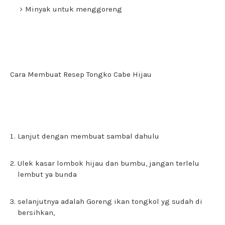
Minyak untuk menggoreng
Cara Membuat Resep Tongko Cabe Hijau
Lanjut dengan membuat sambal dahulu
Ulek kasar lombok hijau dan bumbu, jangan terlelu
lembut ya bunda
selanjutnya adalah Goreng ikan tongkol yg sudah di
bersihkan,