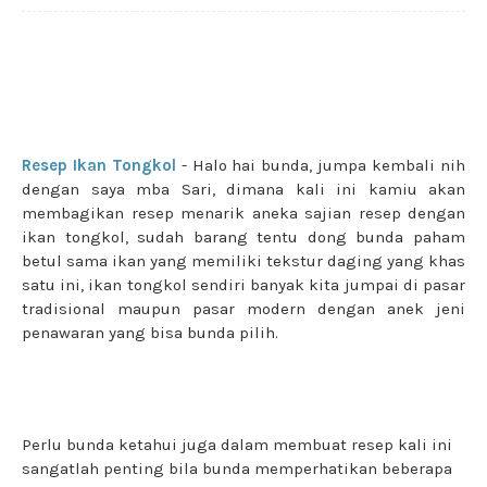
Resep Ikan Tongkol
- Halo hai bunda, jumpa kembali nih
dengan saya mba Sari, dimana kali ini kamiu akan
membagikan resep menarik aneka sajian resep dengan
ikan tongkol, sudah barang tentu dong bunda paham
betul sama ikan yang memiliki tekstur daging yang khas
satu ini, ikan tongkol sendiri banyak kita jumpai di pasar
tradisional maupun pasar modern dengan anek jeni
penawaran yang bisa bunda pilih.
Perlu bunda ketahui juga dalam membuat resep kali ini
sangatlah penting bila bunda memperhatikan beberapa