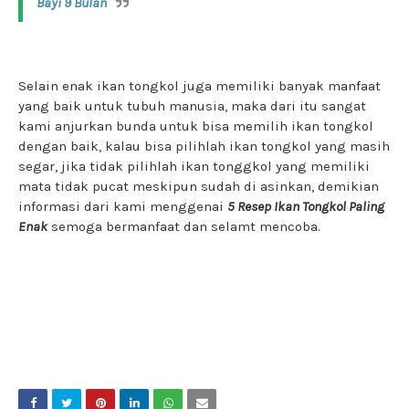
Bayi 9 Bulan
Selain enak ikan tongkol juga memiliki banyak manfaat
yang baik untuk tubuh manusia, maka dari itu sangat
kami anjurkan bunda untuk bisa memilih ikan tongkol
dengan baik, kalau bisa pilihlah ikan tongkol yang masih
segar, jika tidak pilihlah ikan tonggkol yang memiliki
mata tidak pucat meskipun sudah di asinkan, demikian
informasi dari kami menggenai
5 Resep Ikan Tongkol Paling
Enak
semoga bermanfaat dan selamt mencoba.