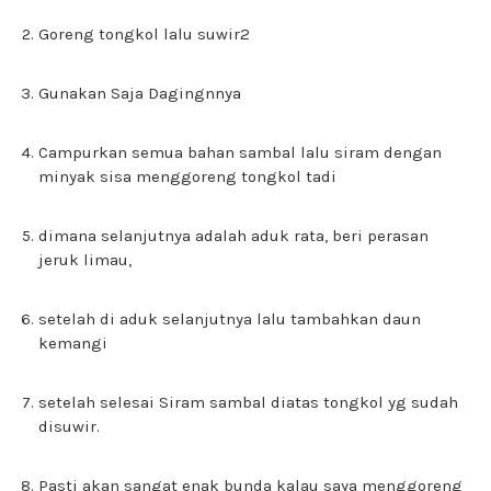
Goreng tongkol lalu suwir2
Gunakan Saja Dagingnnya
Campurkan semua bahan sambal lalu siram dengan
minyak sisa menggoreng tongkol tadi
dimana selanjutnya adalah aduk rata, beri perasan
jeruk limau,
setelah di aduk selanjutnya lalu tambahkan daun
kemangi
setelah selesai Siram sambal diatas tongkol yg sudah
disuwir.
Pasti akan sangat enak bunda kalau saya menggoreng