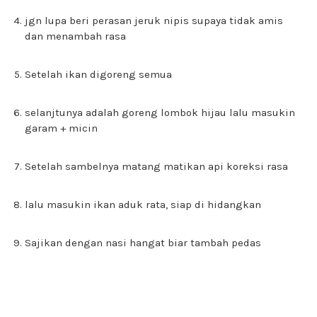
jgn lupa beri perasan jeruk nipis supaya tidak amis
dan menambah rasa
Setelah ikan digoreng semua
selanjtunya adalah goreng lombok hijau lalu masukin
garam + micin
Setelah sambelnya matang matikan api koreksi rasa
lalu masukin ikan aduk rata, siap di hidangkan
Sajikan dengan nasi hangat biar tambah pedas