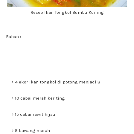
Resep Ikan Tongkol Bumbu Kuning
Bahan :
4 ekor ikan tongkol di potong menjadi 8
10 cabai merah keriting
15 cabai rawit hijau
8 bawang merah