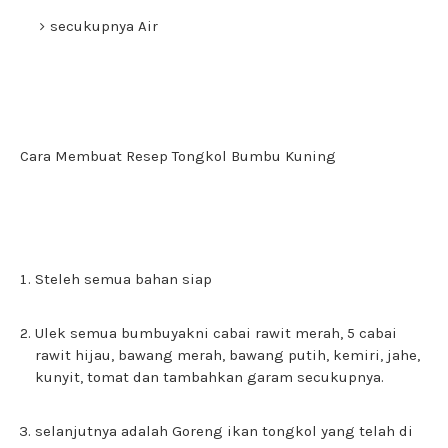
secukupnya Air
Cara Membuat Resep Tongkol Bumbu Kuning
Steleh semua bahan siap
Ulek semua bumbuyakni cabai rawit merah, 5 cabai
rawit hijau, bawang merah, bawang putih, kemiri, jahe,
kunyit, tomat dan tambahkan garam secukupnya.
selanjutnya adalah Goreng ikan tongkol yang telah di