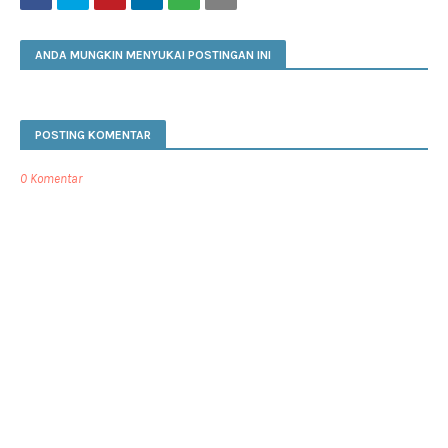
ANDA MUNGKIN MENYUKAI POSTINGAN INI
POSTING KOMENTAR
0 Komentar