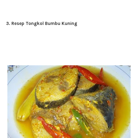
3. Resep Tongkol Bumbu Kuning