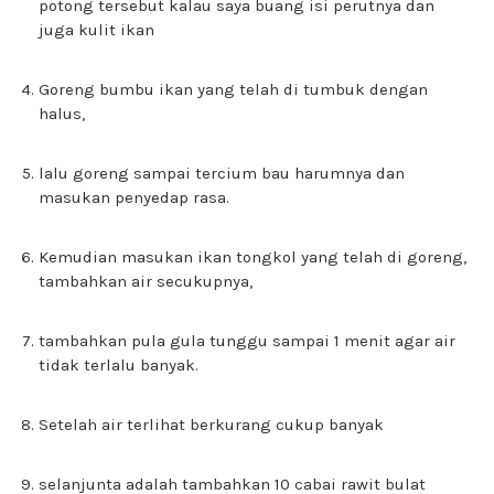
potong tersebut kalau saya buang isi perutnya dan
juga kulit ikan
Goreng bumbu ikan yang telah di tumbuk dengan
halus,
lalu goreng sampai tercium bau harumnya dan
masukan penyedap rasa.
Kemudian masukan ikan tongkol yang telah di goreng,
tambahkan air secukupnya,
tambahkan pula gula tunggu sampai 1 menit agar air
tidak terlalu banyak.
Setelah air terlihat berkurang cukup banyak
selanjunta adalah tambahkan 10 cabai rawit bulat