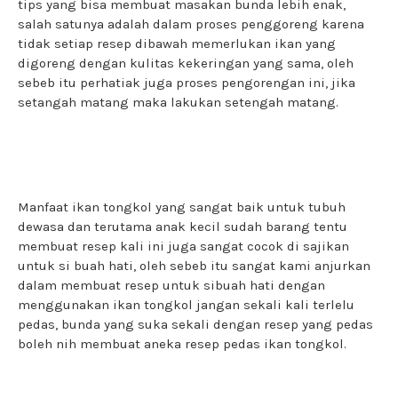
tips yang bisa membuat masakan bunda lebih enak,
salah satunya adalah dalam proses penggoreng karena
tidak setiap resep dibawah memerlukan ikan yang
digoreng dengan kulitas kekeringan yang sama, oleh
sebeb itu perhatiak juga proses pengorengan ini, jika
setangah matang maka lakukan setengah matang.
Manfaat ikan tongkol yang sangat baik untuk tubuh
dewasa dan terutama anak kecil sudah barang tentu
membuat resep kali ini juga sangat cocok di sajikan
untuk si buah hati, oleh sebeb itu sangat kami anjurkan
dalam membuat resep untuk sibuah hati dengan
menggunakan ikan tongkol jangan sekali kali terlelu
pedas, bunda yang suka sekali dengan resep yang pedas
boleh nih membuat aneka resep pedas ikan tongkol.