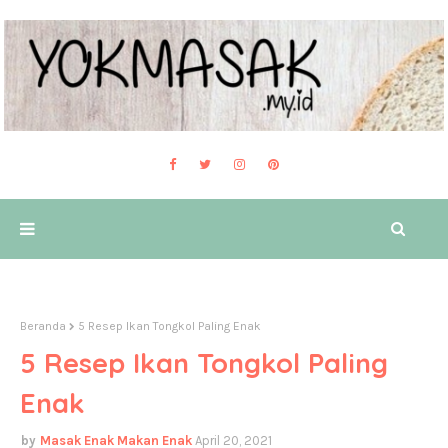
Beranda
5 Resep Ikan Tongkol Paling Enak
5 Resep Ikan Tongkol Paling
Enak
Masak Enak Makan Enak
April 20, 2021