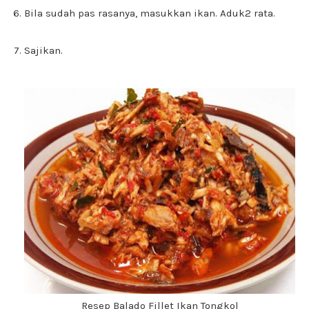
Bila sudah pas rasanya, masukkan ikan. Aduk2 rata.
Sajikan.
Resep Balado Fillet Ikan Tongkol