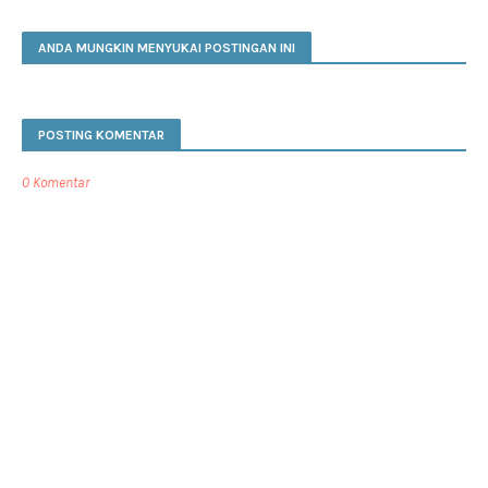
ANDA MUNGKIN MENYUKAI POSTINGAN INI
POSTING KOMENTAR
0 Komentar