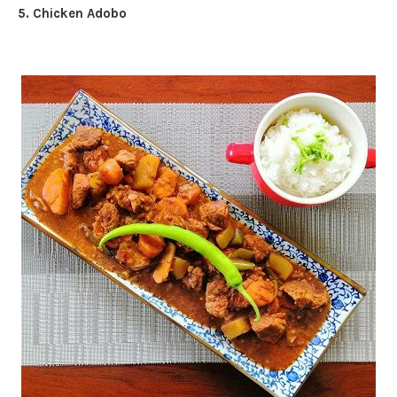
5. Chicken Adobo