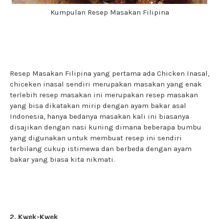
Kumpulan Resep Masakan Filipina
Resep Masakan Filipina yang pertama ada Chicken Inasal,
chiceken inasal sendiri merupakan masakan yang enak
terlebih resep masakan ini merupakan resep masakan
yang bisa dikatakan mirip dengan ayam bakar asal
Indonesia, hanya bedanya masakan kali ini biasanya
disajikan dengan nasi kuning dimana beberapa bumbu
yang digunakan untuk membuat resep ini sendiri
terbilang cukup istimewa dan berbeda dengan ayam
bakar yang biasa kita nikmati.
2. Kwek-Kwek