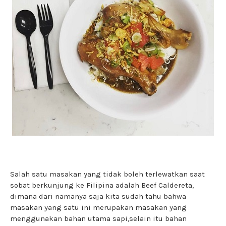
Salah satu masakan yang tidak boleh terlewatkan saat
sobat berkunjung ke Filipina adalah Beef Caldereta,
dimana dari namanya saja kita sudah tahu bahwa
masakan yang satu ini merupakan masakan yang
menggunakan bahan utama sapi,selain itu bahan