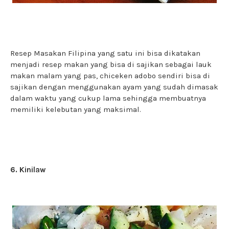
Resep Masakan Filipina yang satu ini bisa dikatakan
menjadi resep makan yang bisa di sajikan sebagai lauk
makan malam yang pas, chiceken adobo sendiri bisa di
sajikan dengan menggunakan ayam yang sudah dimasak
dalam waktu yang cukup lama sehingga membuatnya
memiliki kelebutan yang maksimal.
6. Kinilaw