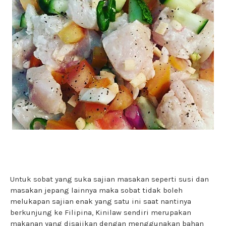
Untuk sobat yang suka sajian masakan seperti susi dan
masakan jepang lainnya maka sobat tidak boleh
melukapan sajian enak yang satu ini saat nantinya
berkunjung ke Filipina, Kinilaw sendiri merupakan
makanan yang disajikan dengan menggunakan bahan