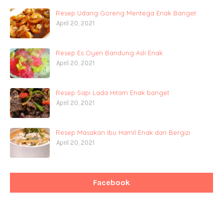
Resep Udang Goreng Mentega Enak Banget
April 20, 2021
Resep Es Oyen Bandung Asli Enak
April 20, 2021
Resep Sapi Lada Hitam Enak banget
April 20, 2021
Resep Masakan Ibu Hamil Enak dan Bergizi
April 20, 2021
Facebook