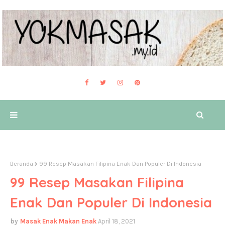
Beranda
99 Resep Masakan Filipina Enak Dan Populer Di Indonesia
99 Resep Masakan Filipina
Enak Dan Populer Di Indonesia
Masak Enak Makan Enak
April 18, 2021