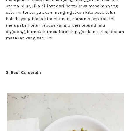
utama Telur, jika dilihat dari bentuknya masakan yang
satu ini tentunya akan mengingatkan kita pada telur
balado yang biasa kita nikmati, namun resep kali ini
merupakan telur rebusa yang diberi tepung lalu
digoreng, bumbu-bumbu terbaik juga akan tersaji dalam
masakan yang satu ini.
3. Beef Caldereta