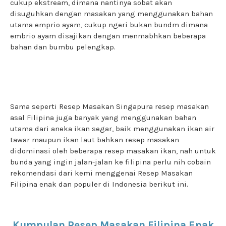
cukup ekstream, dimana nantinya sobat akan
disuguhkan dengan masakan yang menggunakan bahan
utama emprio ayam, cukup ngeri bukan bundm dimana
embrio ayam disajikan dengan menmabhkan beberapa
bahan dan bumbu pelengkap.
Sama seperti Resep Masakan Singapura resep masakan
asal Filipina juga banyak yang menggunakan bahan
utama dari aneka ikan segar, baik menggunakan ikan air
tawar maupun ikan laut bahkan resep masakan
didominasi oleh beberapa resep masakan ikan, nah untuk
bunda yang ingin jalan-jalan ke filipina perlu nih cobain
rekomendasi dari kemi menggenai Resep Masakan
Filipina enak dan populer di Indonesia berikut ini.
Kumpulan Resep Masakan Filipina Enak