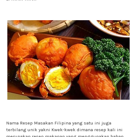
Nama Resep Masakan Filipina yang satu ini juga
terbilang unik yakni Kwek-kwek dimana resep kali ini
merupakan resep makanan yang menggunakan bahan