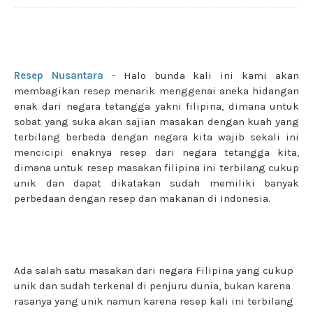
Resep Nusantara
- Halo bunda kali ini kami akan
membagikan resep menarik menggenai aneka hidangan
enak dari negara tetangga yakni filipina, dimana untuk
sobat yang suka akan sajian masakan dengan kuah yang
terbilang berbeda dengan negara kita wajib sekali ini
mencicipi enaknya resep dari negara tetangga kita,
dimana untuk resep masakan filipina ini terbilang cukup
unik dan dapat dikatakan sudah memiliki banyak
perbedaan dengan resep dan makanan di Indonesia.
Ada salah satu masakan dari negara Filipina yang cukup
unik dan sudah terkenal di penjuru dunia, bukan karena
rasanya yang unik namun karena resep kali ini terbilang