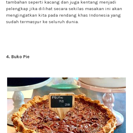
tambahan seperti kacang dan juga kentang menjadi
pelengkap jika dilihat secara sekilas masakan ini akan
mengingatkan kita pada rendang khas Indonesia yang
sudah termasyur ke seluruh dunia.
4. Buko Pie