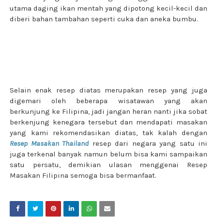
utama daging ikan mentah yang dipotong kecil-kecil dan
diberi bahan tambahan seperti cuka dan aneka bumbu.
Selain enak resep diatas merupakan resep yang juga
digemari oleh beberapa wisatawan yang akan
berkunjung ke Filipina, jadi jangan heran nanti jika sobat
berkenjung kenegara tersebut dan mendapati masakan
yang kami rekomendasikan diatas, tak kalah dengan
Resep Masakan Thailand
resep dari negara yang satu ini
juga terkenal banyak namun belum bisa kami sampaikan
satu persatu, demikian ulasan menggenai Resep
Masakan Filipina semoga bisa bermanfaat.