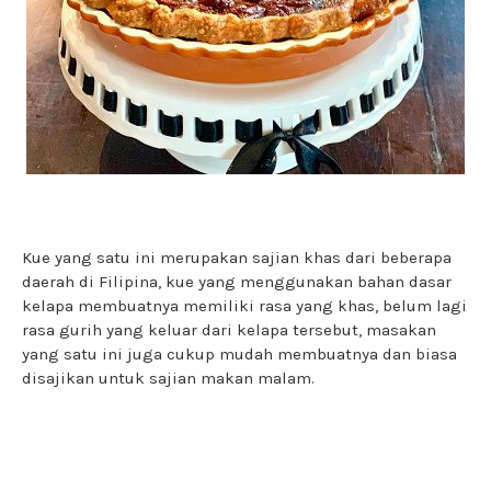
Kue yang satu ini merupakan sajian khas dari beberapa
daerah di Filipina, kue yang menggunakan bahan dasar
kelapa membuatnya memiliki rasa yang khas, belum lagi
rasa gurih yang keluar dari kelapa tersebut, masakan
yang satu ini juga cukup mudah membuatnya dan biasa
disajikan untuk sajian makan malam.