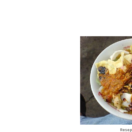
Resep