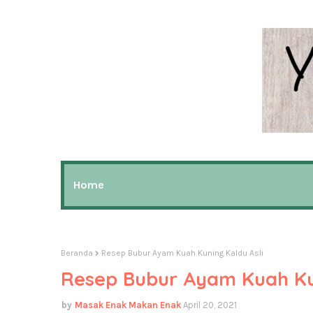
Home
Beranda
Resep Bubur Ayam Kuah Kuning Kaldu Asli
Resep Bubur Ayam Kuah Kun
Masak Enak Makan Enak
April 20, 2021