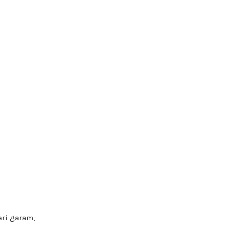
eri garam,