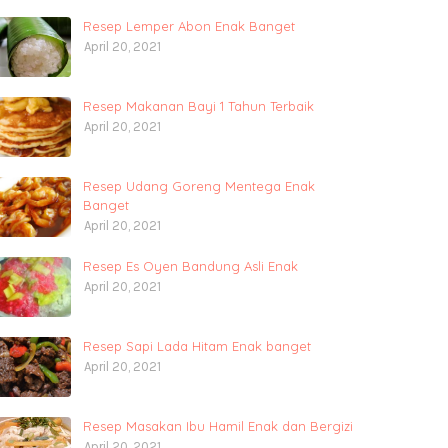
Resep Lemper Abon Enak Banget
April 20, 2021
Resep Makanan Bayi 1 Tahun Terbaik
April 20, 2021
Resep Udang Goreng Mentega Enak
Banget
April 20, 2021
Resep Es Oyen Bandung Asli Enak
April 20, 2021
Resep Sapi Lada Hitam Enak banget
April 20, 2021
Resep Masakan Ibu Hamil Enak dan Bergizi
April 20, 2021