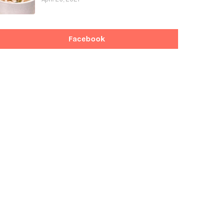
Facebook