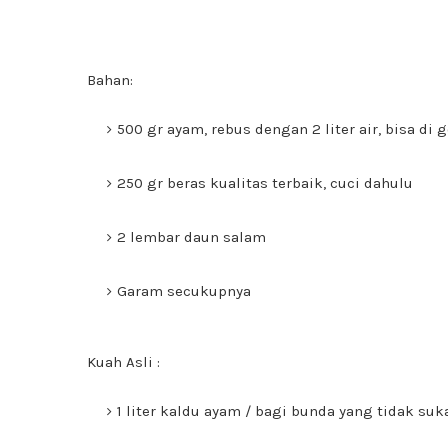
Bahan:
500 gr ayam, rebus dengan 2 liter air, bisa di 
250 gr beras kualitas terbaik, cuci dahulu
2 lembar daun salam
Garam secukupnya
Kuah Asli :
1 liter kaldu ayam / bagi bunda yang tidak suk