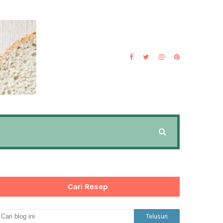
Cari Resep