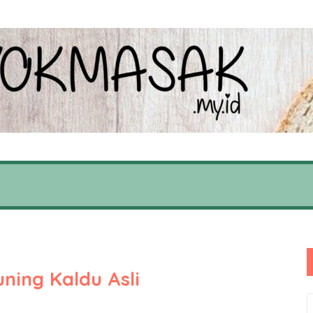
ing Kaldu Asli