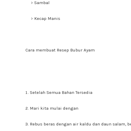
Sambal
Kecap Manis
Cara membuat Resep Bubur Ayam
Setelah Semua Bahan Tersedia
Mari kita mulai dengan
Rebus beras dengan air kaldu dan daun salam, b