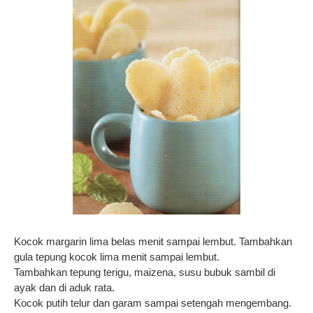
Kocok margarin lima belas menit sampai lembut. Tambahkan
gula tepung kocok lima menit sampai lembut.
Tambahkan tepung terigu, maizena, susu bubuk sambil di
ayak dan di aduk rata.
Kocok putih telur dan garam sampai setengah mengembang.