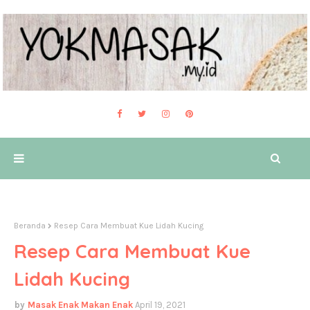
Beranda
Resep Cara Membuat Kue Lidah Kucing
Resep Cara Membuat Kue
Lidah Kucing
Masak Enak Makan Enak
April 19, 2021