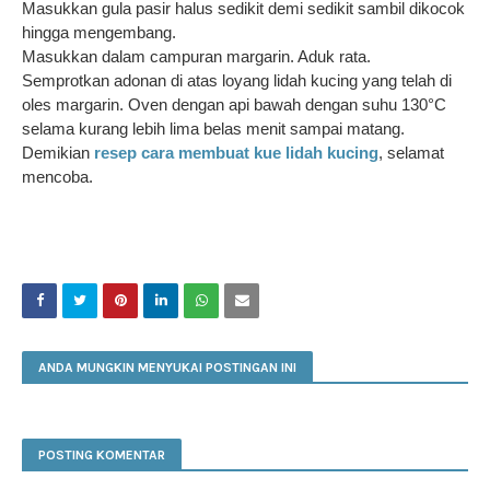
Masukkan gula pasir halus sedikit demi sedikit sambil dikocok
hingga mengembang.
Masukkan dalam campuran margarin. Aduk rata.
Semprotkan adonan di atas loyang lidah kucing yang telah di
oles margarin. Oven dengan api bawah dengan suhu 130°C
selama kurang lebih lima belas menit sampai matang.
Demikian
resep cara membuat kue lidah kucing
, selamat
mencoba.
ANDA MUNGKIN MENYUKAI POSTINGAN INI
POSTING KOMENTAR