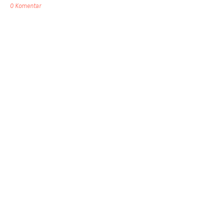
0 Komentar