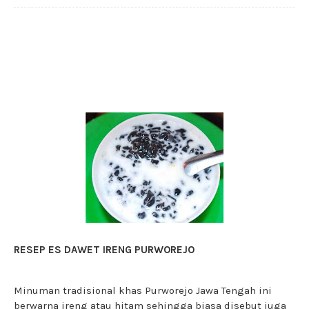
RESEP ES DAWET IRENG PURWOREJO
Minuman tradisional khas Purworejo Jawa Tengah ini
berwarna ireng atau hitam sehingga biasa disebut juga