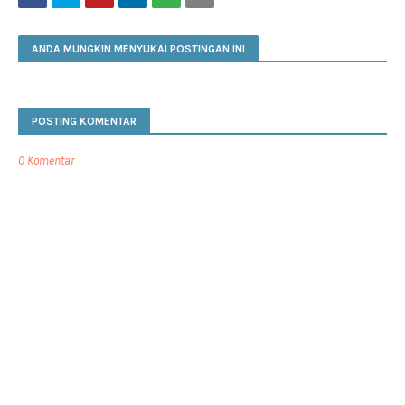
ANDA MUNGKIN MENYUKAI POSTINGAN INI
POSTING KOMENTAR
0 Komentar