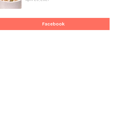
Facebook