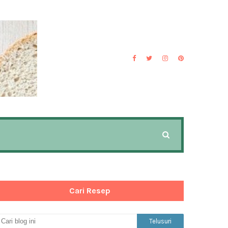
Cari Resep