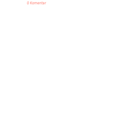
0 Komentar