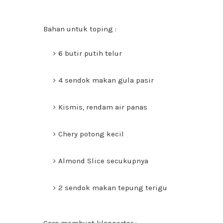
Bahan untuk toping :
6 butir putih telur
4 sendok makan gula pasir
Kismis, rendam air panas
Chery potong kecil
Almond Slice secukupnya
2 sendok makan tepung terigu