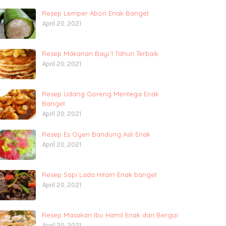
Resep Lemper Abon Enak Banget
April 20, 2021
Resep Makanan Bayi 1 Tahun Terbaik
April 20, 2021
Resep Udang Goreng Mentega Enak
Banget
April 20, 2021
Resep Es Oyen Bandung Asli Enak
April 20, 2021
Resep Sapi Lada Hitam Enak banget
April 20, 2021
Resep Masakan Ibu Hamil Enak dan Bergizi
April 20, 2021