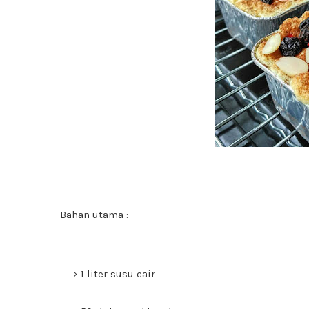
Bahan utama :
1 liter susu cair