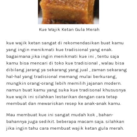
Kue Wajik Ketan Gula Merah
kue wajik ketan sangat di rekomendasikan buat kamu
yang ingin menikmati kue tradisional yang enak.
bagaimana jika ingin menikmati kue ini , tentu saja
kamu bisa mencari di toko kue tradisional , walau bisa
dibilang jarang ya sekarang yang jual , zaman sekarang
hal-hal yang tradisional memang mulai berkurang,
mungkin orang-orang lebih memilih jajanan modern.
namun buat kamu yang suka kue tradisonal khususnya
kue wajik ini silahkan lestarikan dengan cara tetap
membuat dan mewariskan resep ke anak-anak kamu.
Mau membuat kue ini sangat mudah kok , bahan-
bahannya juga sedikit. beberapa macam saja. silahkan
jika ingin tahu cara membuat wajik ketan gula merah.