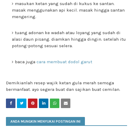
masukan ketan yang sudah di kukus ke santan.
masak menggunakan api kecil. masak hingga santan
mengering.
tuang adonan ke wadah atau loyang yang sudah di
alasi daun pisang. diamkan hingga dingin. setelah itu
potong-potong sesuai selera.
baca juga
cara membuat dodol garut
Demikianlah resep wajik ketan gula merah semoga
bermanfaat. ayo segera buat dan sajikan buat cemilan.
ANDA MUNGKIN MENYUKAI POSTINGAN INI