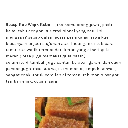
Resep Kue Wajik Ketan
- jika kamu orang jawa , pasti
bakal tahu dengan kue tradisional yang satu ini.
mengapa? sebab dalam acara pernikahan jawa kue
biasanya menjadi suguhan atau hidangan untuk para
tamu. kue wajik terbuat dari ketan yang diberi gula
merah ( bisa juga memakai gula pasir )
selain itu ditambah juga santan kelapa , garam dan daun
pandan juga. rasa kue wajik ini manis , empuk kenyal ,
sangat enak untuk cemilan di temani teh manis hangat
tambah enak. cobain saja.