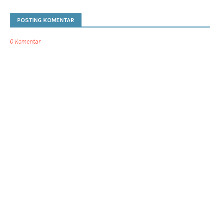
POSTING KOMENTAR
0 Komentar