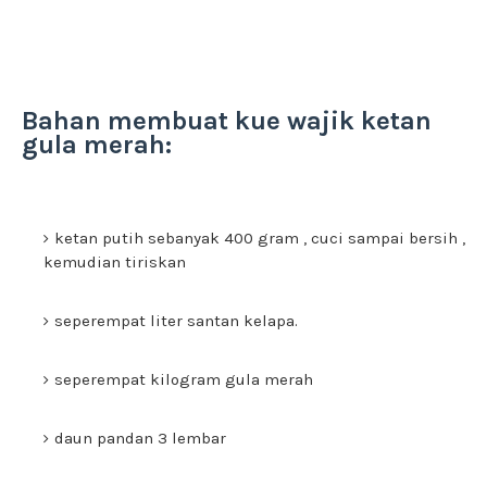
Bahan membuat kue wajik ketan
gula merah:
ketan putih sebanyak 400 gram , cuci sampai bersih ,
kemudian tiriskan
seperempat liter santan kelapa.
seperempat kilogram gula merah
daun pandan 3 lembar