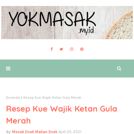
Beranda
Resep Kue Wajik Ketan Gula Merah
Resep Kue Wajik Ketan Gula
Merah
Masak Enak Makan Enak
April 20, 2021