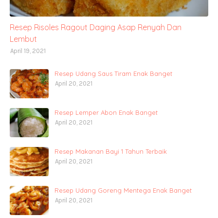
Resep Risoles Ragout Daging Asap Renyah Dan
Lembut
April 19, 2021
Resep Udang Saus Tiram Enak Banget
April 20, 2021
Resep Lemper Abon Enak Banget
April 20, 2021
Resep Makanan Bayi 1 Tahun Terbaik
April 20, 2021
Resep Udang Goreng Mentega Enak Banget
April 20, 2021