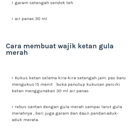
garam setengah sendok teh
air panas 30 ml
Cara membuat wajik ketan gula
merah
Kukus ketan selama kira-kira setengah jam. pas baru
mengukus 15 menit buka penutup kukusan perciki
ketan menggunakan 30 ml air panas
rebus santan dengan gula merah sampai larut gula
merahnya , beri juga garam dan daun pandan.aduk-
aduk merata.