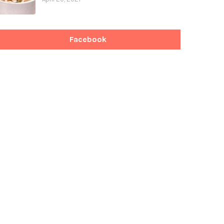
Facebook