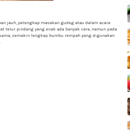
anan jauh, pelengkap masakan gudeg atau dalam acara
at telur pindang yang enak ada banyak cara, namun pada
 sama, semakin lengkap bumbu rempah yang digunakan
.