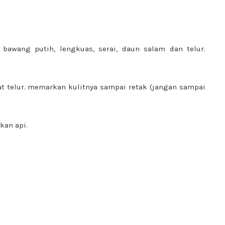
bawang putih, lengkuas, serai, daun salam dan telur.
t telur. memarkan kulitnya sampai retak (jangan sampai
kan api.