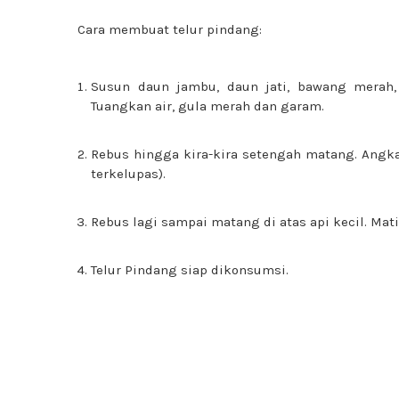
Cara membuat telur pindang:
Susun daun jambu, daun jati, bawang merah, 
Tuangkan air, gula merah dan garam.
Rebus hingga kira-kira setengah matang. Angka
terkelupas).
Rebus lagi sampai matang di atas api kecil. Mati
Telur Pindang siap dikonsumsi.