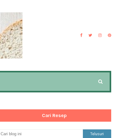
Cari Resep