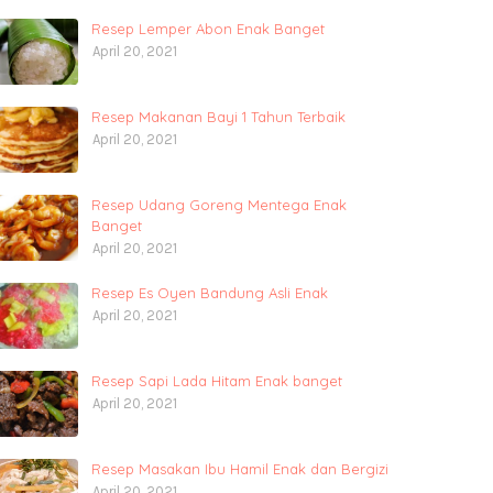
Resep Lemper Abon Enak Banget
April 20, 2021
Resep Makanan Bayi 1 Tahun Terbaik
April 20, 2021
Resep Udang Goreng Mentega Enak
Banget
April 20, 2021
Resep Es Oyen Bandung Asli Enak
April 20, 2021
Resep Sapi Lada Hitam Enak banget
April 20, 2021
Resep Masakan Ibu Hamil Enak dan Bergizi
April 20, 2021