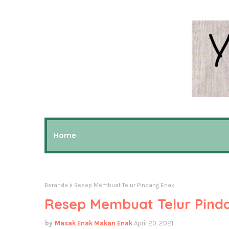
Home
Beranda
Resep Membuat Telur Pindang Enak
Resep Membuat Telur Pind
Masak Enak Makan Enak
April 20, 2021