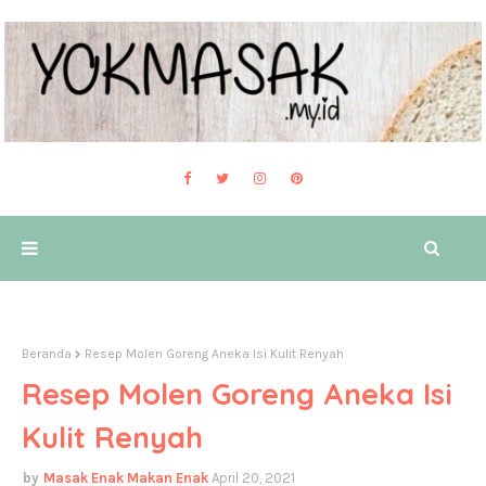
Beranda
Resep Molen Goreng Aneka Isi Kulit Renyah
Resep Molen Goreng Aneka Isi
Kulit Renyah
Masak Enak Makan Enak
April 20, 2021