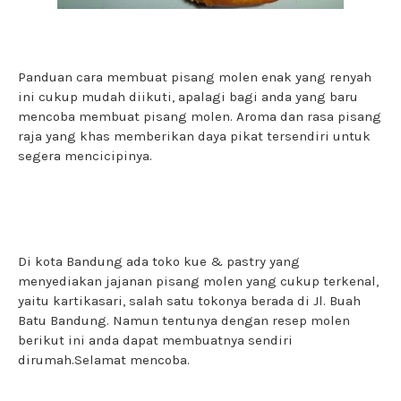
Panduan cara membuat pisang molen enak yang renyah
ini cukup mudah diikuti, apalagi bagi anda yang baru
mencoba membuat pisang molen. Aroma dan rasa pisang
raja yang khas memberikan daya pikat tersendiri untuk
segera mencicipinya.
Di kota Bandung ada toko kue & pastry yang
menyediakan jajanan pisang molen yang cukup terkenal,
yaitu kartikasari, salah satu tokonya berada di Jl. Buah
Batu Bandung. Namun tentunya dengan resep molen
berikut ini anda dapat membuatnya sendiri
dirumah.Selamat mencoba.