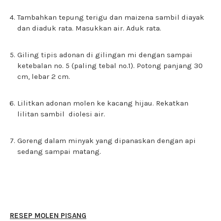
Tambahkan tepung terigu dan maizena sambil diayak
dan diaduk rata. Masukkan air. Aduk rata.
Giling tipis adonan di gilingan mi dengan sampai
ketebalan no. 5 (paling tebal no.1). Potong panjang 30
cm, lebar 2 cm.
Lilitkan adonan molen ke kacang hijau. Rekatkan
lilitan sambil diolesi air.
Goreng dalam minyak yang dipanaskan dengan api
sedang sampai matang.
RESEP MOLEN PISANG