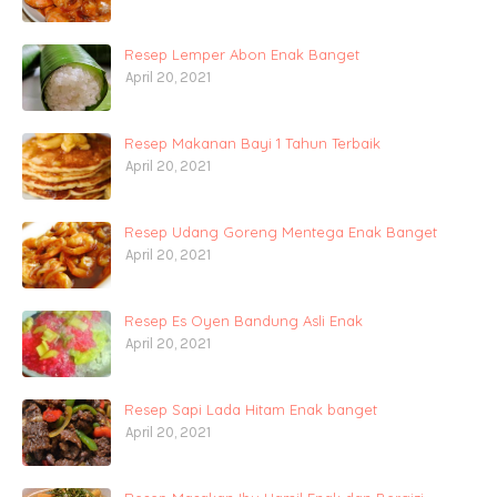
Resep Lemper Abon Enak Banget
April 20, 2021
Resep Makanan Bayi 1 Tahun Terbaik
April 20, 2021
Resep Udang Goreng Mentega Enak Banget
April 20, 2021
Resep Es Oyen Bandung Asli Enak
April 20, 2021
Resep Sapi Lada Hitam Enak banget
April 20, 2021