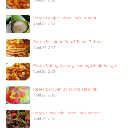
April 20, 2021
Resep Lemper Abon Enak Banget
April 20, 2021
Resep Makanan Bayi 1 Tahun Terbaik
April 20, 2021
Resep Udang Goreng Mentega Enak Banget
April 20, 2021
Resep Es Oyen Bandung Asli Enak
April 20, 2021
Resep Sapi Lada Hitam Enak banget
April 20, 2021