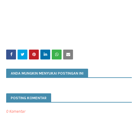
ANDA MUNGKIN MENYUKAI POSTINGAN INI
POSTING KOMENTAR
0 Komentar