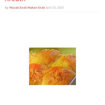
Masak Enak Makan Enak
April 20, 2021