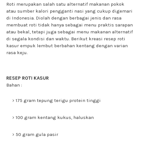
Roti merupakan salah satu alternatif makanan pokok
atau sumber kalori pengganti nasi yang cukup digemari
di Indonesia. Diolah dengan berbagai jenis dan rasa
membuat roti tidak hanya sebagai menu praktis sarapan
atau bekal, tetapi juga sebagai menu makanan alternatif
di segala kondisi dan waktu. Berikut kreasi resep roti
kasur empuk lembut berbahan kentang dengan varian
rasa keju.
RESEP ROTI KASUR
Bahan :
175 gram tepung terigu protein tinggi
100 gram kentang kukus, haluskan
50 gram gula pasir