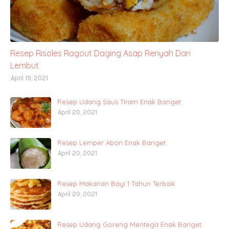
Resep Risoles Ragout Daging Asap Renyah Dan
Lembut
April 19, 2021
Resep Udang Saus Tiram Enak Banget
April 20, 2021
Resep Lemper Abon Enak Banget
April 20, 2021
Resep Makanan Bayi 1 Tahun Terbaik
April 20, 2021
Resep Udang Goreng Mentega Enak Banget