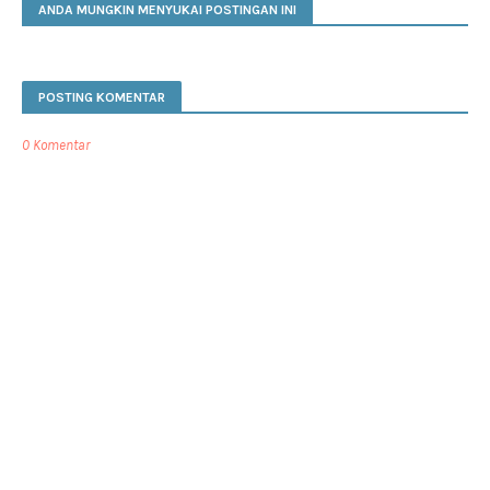
ANDA MUNGKIN MENYUKAI POSTINGAN INI
POSTING KOMENTAR
0 Komentar