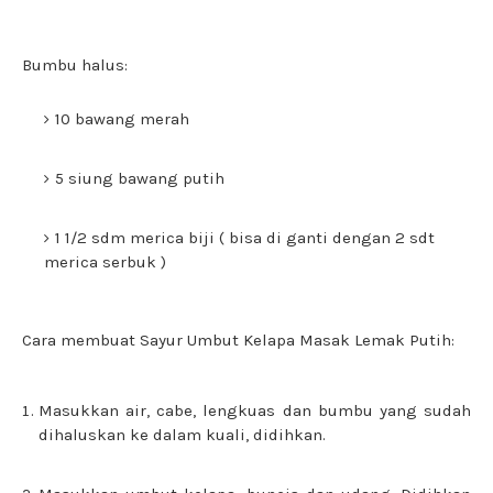
Bumbu halus:
10 bawang merah
5 siung bawang putih
1 1/2 sdm merica biji ( bisa di ganti dengan 2 sdt
merica serbuk )
Cara membuat Sayur Umbut Kelapa Masak Lemak Putih:
Masukkan air, cabe, lengkuas dan bumbu yang sudah
dihaluskan ke dalam kuali, didihkan.