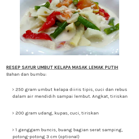
RESEP SAYUR UMBUT KELAPA MASAK LEMAK PUTIH
Bahan dan bumbu:
250 gram umbut kelapa diiris tipis, cuci dan rebus
dalam air mendidih sampai lembut. Angkat, tiriskan
200 gram udang, kupas, cuci, tiriskan
1 genggam buncis, buang bagian serat samping,
potong-potong 3 cm (optional)