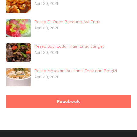
April 20, 2021
Resep Es Oyen Bandung Asli Enak
April 20, 2021
Resep Sapi Lada Hitam Enak banget
April 20, 2021
Resep Masakan Ibu Hamil Enak dan Bergizi
April 20, 2021
Facebook