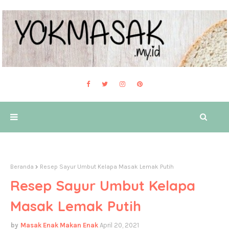
Beranda
Resep Sayur Umbut Kelapa Masak Lemak Putih
Resep Sayur Umbut Kelapa
Masak Lemak Putih
Masak Enak Makan Enak
April 20, 2021