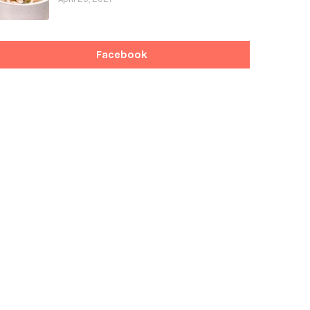
Facebook