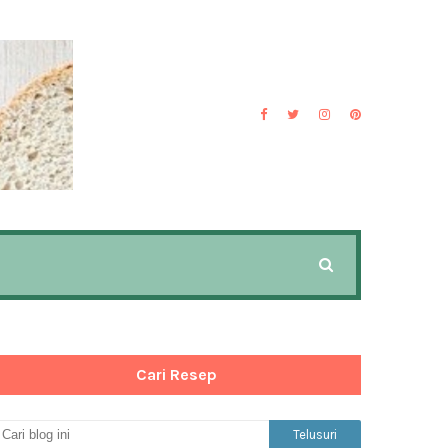
Cari Resep