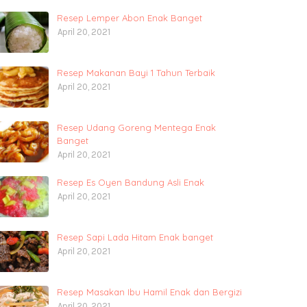
Resep Lemper Abon Enak Banget
April 20, 2021
Resep Makanan Bayi 1 Tahun Terbaik
April 20, 2021
Resep Udang Goreng Mentega Enak
Banget
April 20, 2021
Resep Es Oyen Bandung Asli Enak
April 20, 2021
Resep Sapi Lada Hitam Enak banget
April 20, 2021
Resep Masakan Ibu Hamil Enak dan Bergizi
April 20, 2021