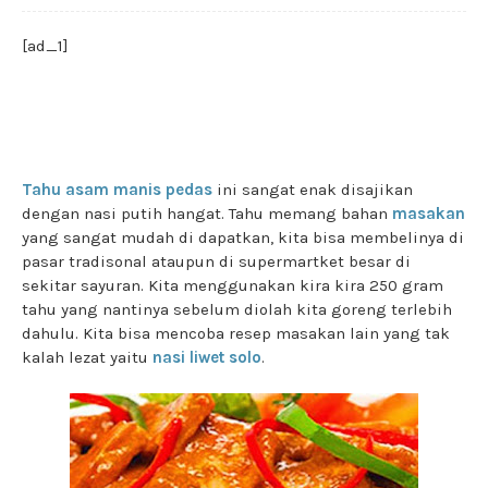
[ad_1]
Tahu asam manis pedas
ini sangat enak disajikan
dengan nasi putih hangat. Tahu memang bahan
masakan
yang sangat mudah di dapatkan, kita bisa membelinya di
pasar tradisonal ataupun di supermartket besar di
sekitar sayuran. Kita menggunakan kira kira 250 gram
tahu yang nantinya sebelum diolah kita goreng terlebih
dahulu. Kita bisa mencoba resep masakan lain yang tak
kalah lezat yaitu
nasi liwet solo
.