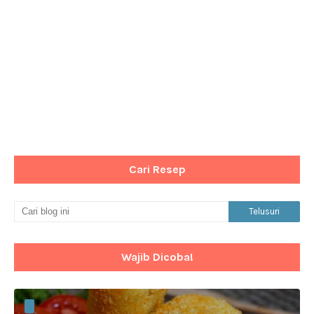
Cari Resep
Wajib Dicoba!