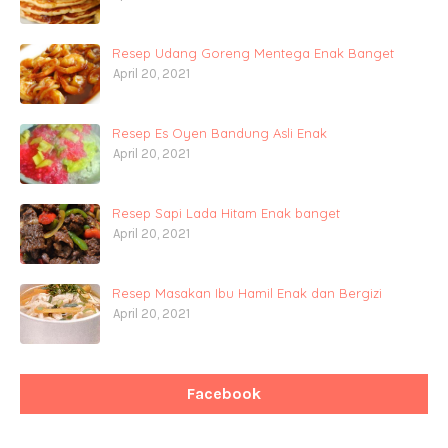
Resep Udang Goreng Mentega Enak Banget
April 20, 2021
Resep Es Oyen Bandung Asli Enak
April 20, 2021
Resep Sapi Lada Hitam Enak banget
April 20, 2021
Resep Masakan Ibu Hamil Enak dan Bergizi
April 20, 2021
Facebook