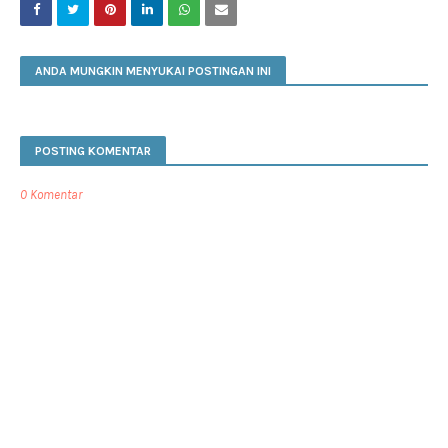
ANDA MUNGKIN MENYUKAI POSTINGAN INI
POSTING KOMENTAR
0 Komentar