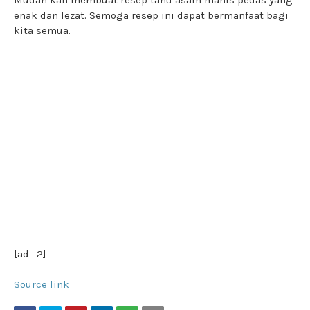
enak dan lezat. Semoga resep ini dapat bermanfaat bagi
kita semua.
[ad_2]
Source link