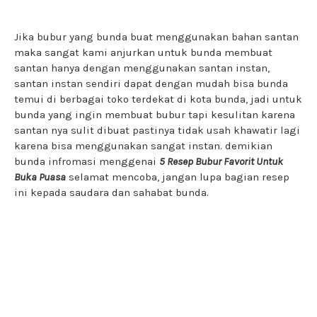
Jika bubur yang bunda buat menggunakan bahan santan
maka sangat kami anjurkan untuk bunda membuat
santan hanya dengan menggunakan santan instan,
santan instan sendiri dapat dengan mudah bisa bunda
temui di berbagai toko terdekat di kota bunda, jadi untuk
bunda yang ingin membuat bubur tapi kesulitan karena
santan nya sulit dibuat pastinya tidak usah khawatir lagi
karena bisa menggunakan sangat instan. demikian
bunda infromasi menggenai
5 Resep Bubur Favorit Untuk
Buka Puasa
selamat mencoba, jangan lupa bagian resep
ini kepada saudara dan sahabat bunda.