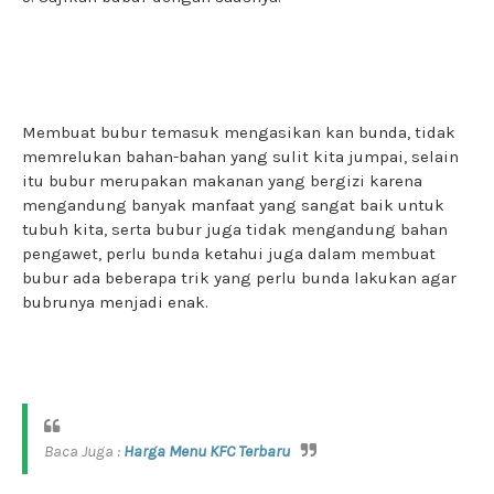
Membuat bubur temasuk mengasikan kan bunda, tidak
memrelukan bahan-bahan yang sulit kita jumpai, selain
itu bubur merupakan makanan yang bergizi karena
mengandung banyak manfaat yang sangat baik untuk
tubuh kita, serta bubur juga tidak mengandung bahan
pengawet, perlu bunda ketahui juga dalam membuat
bubur ada beberapa trik yang perlu bunda lakukan agar
bubrunya menjadi enak.
Baca Juga :
Harga Menu KFC Terbaru