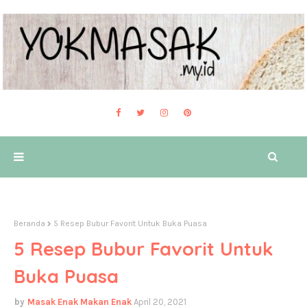
Beranda
5 Resep Bubur Favorit Untuk Buka Puasa
5 Resep Bubur Favorit Untuk
Buka Puasa
Masak Enak Makan Enak
April 20, 2021