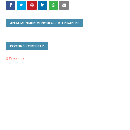
ANDA MUNGKIN MENYUKAI POSTINGAN INI
POSTING KOMENTAR
0 Komentar