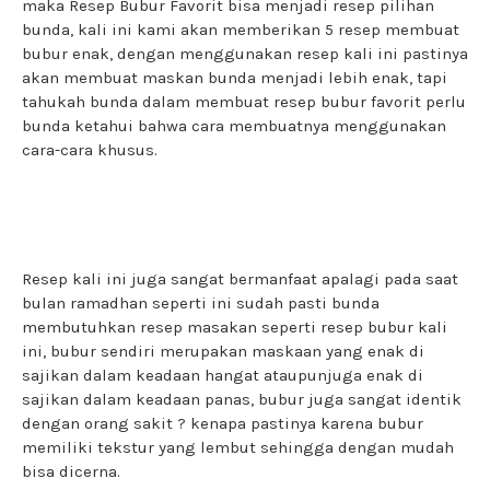
maka Resep Bubur Favorit bisa menjadi resep pilihan
bunda, kali ini kami akan memberikan 5 resep membuat
bubur enak, dengan menggunakan resep kali ini pastinya
akan membuat maskan bunda menjadi lebih enak, tapi
tahukah bunda dalam membuat resep bubur favorit perlu
bunda ketahui bahwa cara membuatnya menggunakan
cara-cara khusus.
Resep kali ini juga sangat bermanfaat apalagi pada saat
bulan ramadhan seperti ini sudah pasti bunda
membutuhkan resep masakan seperti resep bubur kali
ini, bubur sendiri merupakan maskaan yang enak di
sajikan dalam keadaan hangat ataupunjuga enak di
sajikan dalam keadaan panas, bubur juga sangat identik
dengan orang sakit ? kenapa pastinya karena bubur
memiliki tekstur yang lembut sehingga dengan mudah
bisa dicerna.