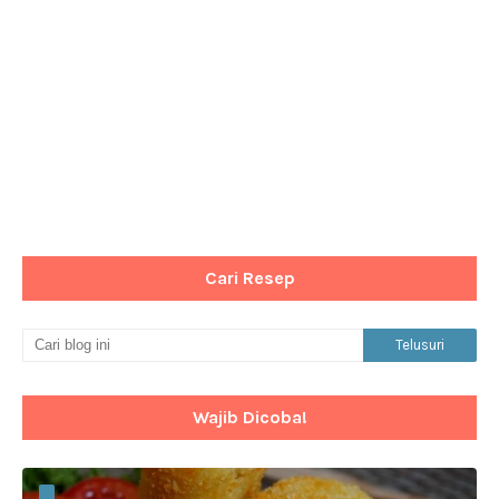
Cari Resep
Wajib Dicoba!