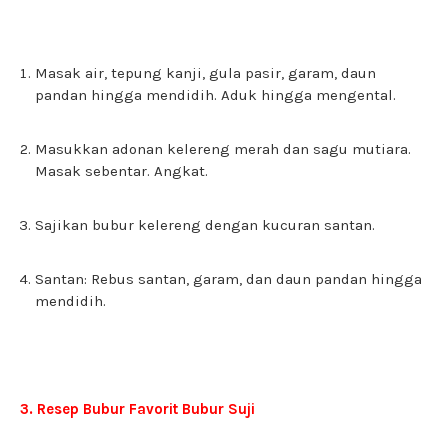
Masak air, tepung kanji, gula pasir, garam, daun
pandan hingga mendidih. Aduk hingga mengental.
Masukkan adonan kelereng merah dan sagu mutiara.
Masak sebentar. Angkat.
Sajikan bubur kelereng dengan kucuran santan.
Santan: Rebus santan, garam, dan daun pandan hingga
mendidih.
3. Resep Bubur Favorit Bubur Suji