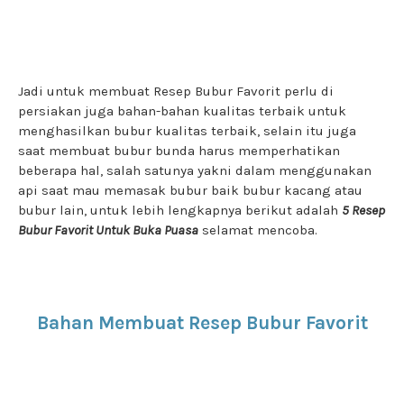
Jadi untuk membuat Resep Bubur Favorit perlu di
persiakan juga bahan-bahan kualitas terbaik untuk
menghasilkan bubur kualitas terbaik, selain itu juga
saat membuat bubur bunda harus memperhatikan
beberapa hal, salah satunya yakni dalam menggunakan
api saat mau memasak bubur baik bubur kacang atau
bubur lain, untuk lebih lengkapnya berikut adalah
5 Resep
Bubur Favorit Untuk Buka Puasa
selamat mencoba.
Bahan Membuat Resep Bubur Favorit