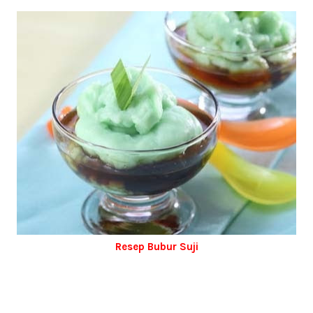
Resep Bubur Suji