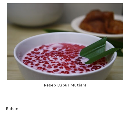
Resep Bubur Mutiara
Bahan :