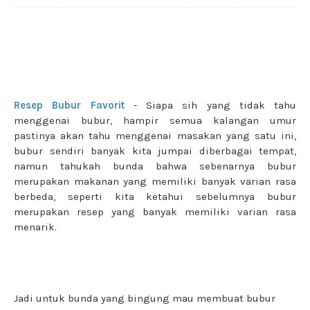
Resep Bubur Favorit
- Siapa sih yang tidak tahu
menggenai bubur, hampir semua kalangan umur
pastinya akan tahu menggenai masakan yang satu ini,
bubur sendiri banyak kita jumpai diberbagai tempat,
namun tahukah bunda bahwa sebenarnya bubur
merupakan makanan yang memiliki banyak varian rasa
berbeda, seperti kita ketahui sebelumnya bubur
merupakan resep yang banyak memiliki varian rasa
menarik.
Jadi untuk bunda yang bingung mau membuat bubur