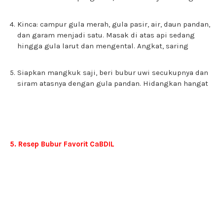
Kinca: campur gula merah, gula pasir, air, daun pandan,
dan garam menjadi satu. Masak di atas api sedang
hingga gula larut dan mengental. Angkat, saring
Siapkan mangkuk saji, beri bubur uwi secukupnya dan
siram atasnya dengan gula pandan. Hidangkan hangat
5. Resep Bubur Favorit CaBDIL