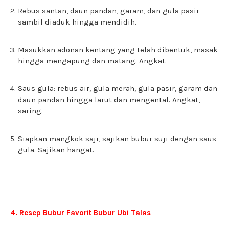
Rebus santan, daun pandan, garam, dan gula pasir
sambil diaduk hingga mendidih.
Masukkan adonan kentang yang telah dibentuk, masak
hingga mengapung dan matang. Angkat.
Saus gula: rebus air, gula merah, gula pasir, garam dan
daun pandan hingga larut dan mengental. Angkat,
saring.
Siapkan mangkok saji, sajikan bubur suji dengan saus
gula. Sajikan hangat.
4. Resep Bubur Favorit Bubur Ubi Talas