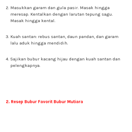
Masukkan garam dan gula pasir. Masak hingga
meresap. Kentalkan dengan larutan tepung sagu.
Masak hingga kental.
Kuah santan: rebus santan, daun pandan, dan garam
lalu aduk hingga mendidih.
Sajikan bubur kacang hijau dengan kuah santan dan
pelengkapnya.
2. Resep Bubur Favorit Bubur Mutiara