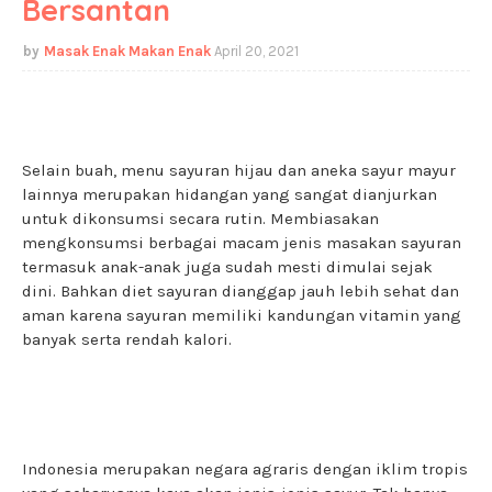
Bersantan
Masak Enak Makan Enak
April 20, 2021
Selain buah, menu sayuran hijau dan aneka sayur mayur
lainnya merupakan hidangan yang sangat dianjurkan
untuk dikonsumsi secara rutin. Membiasakan
mengkonsumsi berbagai macam jenis masakan sayuran
termasuk anak-anak juga sudah mesti dimulai sejak
dini. Bahkan diet sayuran dianggap jauh lebih sehat dan
aman karena sayuran memiliki kandungan vitamin yang
banyak serta rendah kalori.
Indonesia merupakan negara agraris dengan iklim tropis