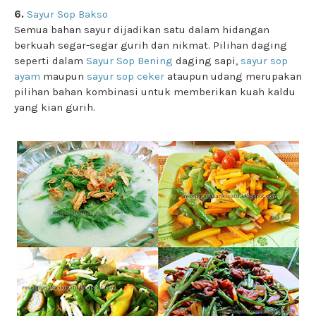
6.
Sayur Sop Bakso
Semua bahan sayur dijadikan satu dalam hidangan
berkuah segar-segar gurih dan nikmat. Pilihan daging
seperti dalam
Sayur Sop Bening
daging sapi,
sayur sop
ayam
maupun
sayur sop ceker
ataupun udang merupakan
pilihan bahan kombinasi untuk memberikan kuah kaldu
yang kian gurih.