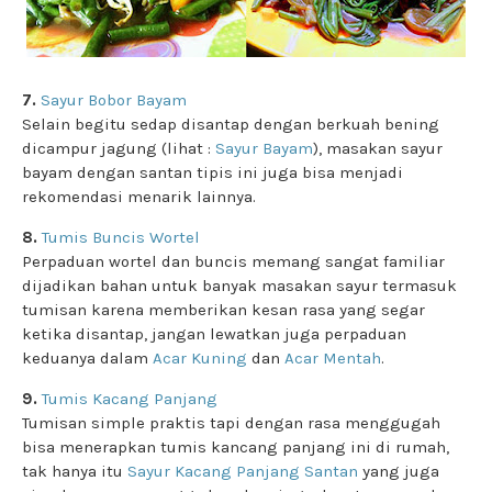
7.
Sayur Bobor Bayam
Selain begitu sedap disantap dengan berkuah bening
dicampur jagung (lihat :
Sayur Bayam
), masakan sayur
bayam dengan santan tipis ini juga bisa menjadi
rekomendasi menarik lainnya.
8.
Tumis Buncis Wortel
Perpaduan wortel dan buncis memang sangat familiar
dijadikan bahan untuk banyak masakan sayur termasuk
tumisan karena memberikan kesan rasa yang segar
ketika disantap, jangan lewatkan juga perpaduan
keduanya dalam
Acar Kuning
dan
Acar Mentah
.
9.
Tumis Kacang Panjang
Tumisan simple praktis tapi dengan rasa menggugah
bisa menerapkan tumis kancang panjang ini di rumah,
tak hanya itu
Sayur Kacang Panjang Santan
yang juga