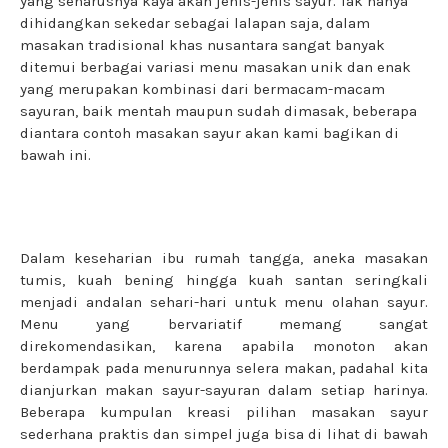
yang seharusnya kaya akan jenis-jenis sayur. Tak hanya
dihidangkan sekedar sebagai lalapan saja, dalam
masakan tradisional khas nusantara sangat banyak
ditemui berbagai variasi menu masakan unik dan enak
yang merupakan kombinasi dari bermacam-macam
sayuran, baik mentah maupun sudah dimasak, beberapa
diantara contoh masakan sayur akan kami bagikan di
bawah ini.
Dalam keseharian ibu rumah tangga, aneka masakan
tumis, kuah bening hingga kuah santan seringkali
menjadi andalan sehari-hari untuk menu olahan sayur.
Menu yang bervariatif memang sangat
direkomendasikan, karena apabila monoton akan
berdampak pada menurunnya selera makan, padahal kita
dianjurkan makan sayur-sayuran dalam setiap harinya.
Beberapa kumpulan kreasi pilihan masakan sayur
sederhana praktis dan simpel juga bisa di lihat di bawah