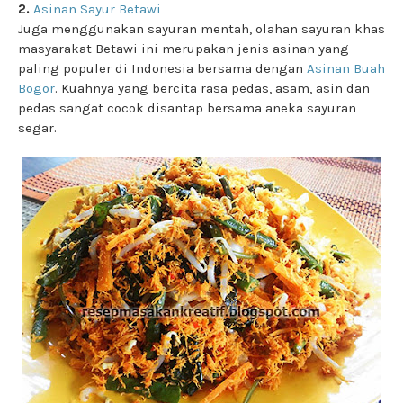
2.
Asinan Sayur Betawi
Juga menggunakan sayuran mentah, olahan sayuran khas
masyarakat Betawi ini merupakan jenis asinan yang
paling populer di Indonesia bersama dengan
Asinan Buah
Bogor
. Kuahnya yang bercita rasa pedas, asam, asin dan
pedas sangat cocok disantap bersama aneka sayuran
segar.