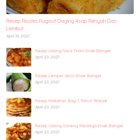
Resep Risoles Ragout Daging Asap Renyah Dan
Lembut
April 19, 2021
Resep Udang Saus Tiram Enak Banget
April 20, 2021
Resep Lemper Abon Enak Banget
April 20, 2021
Resep Makanan Bayi 1 Tahun Terbaik
April 20, 2021
Resep Udang Goreng Mentega Enak Banget
April 20, 2021