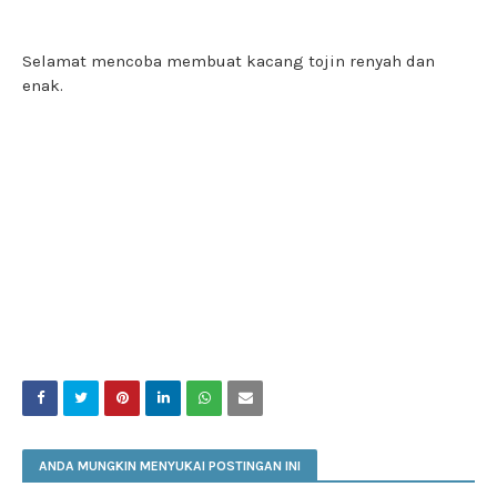
Selamat mencoba membuat kacang tojin renyah dan
enak.
ANDA MUNGKIN MENYUKAI POSTINGAN INI