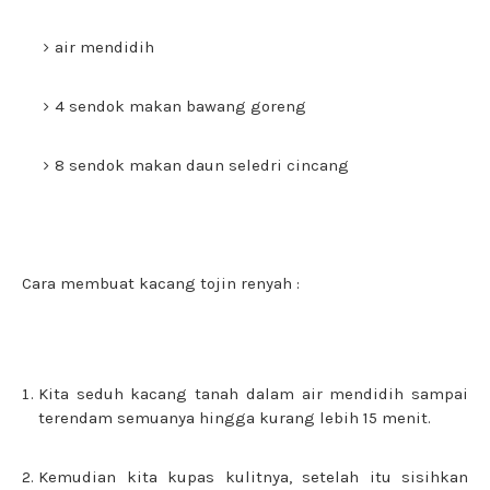
air mendidih
4 sendok makan bawang goreng
8 sendok makan daun seledri cincang
Cara membuat kacang tojin renyah :
Kita seduh kacang tanah dalam air mendidih sampai
terendam semuanya hingga kurang lebih 15 menit.
Kemudian kita kupas kulitnya, setelah itu sisihkan