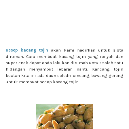
Resep kacang tojin
akan kami hadirkan untuk sista
dirumah. Cara membuat kacang tojin yang renyah dan
super enak dapat anda lakukan dirumah untuk salah satu
hidangan menyambut lebaran nanti. Kancang tojin
buatan kita ini ada daun seledri cincang, bawang goreng
untuk membuat sedap kacang tojin.