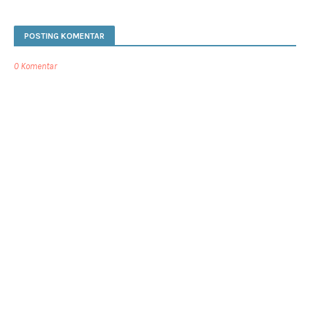
POSTING KOMENTAR
0 Komentar