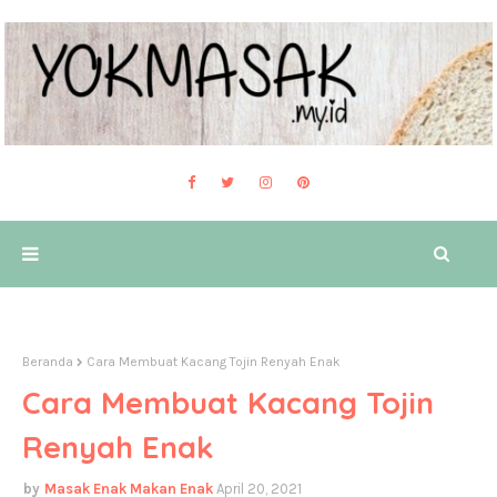
Beranda
Cara Membuat Kacang Tojin Renyah Enak
Cara Membuat Kacang Tojin
Renyah Enak
Masak Enak Makan Enak
April 20, 2021