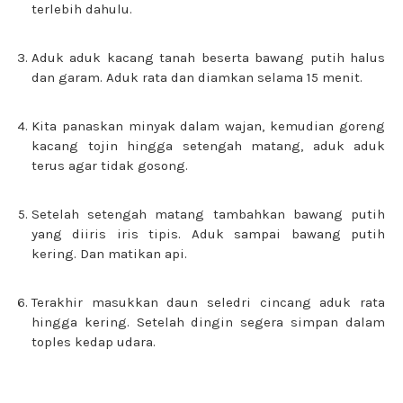
terlebih dahulu.
Aduk aduk kacang tanah beserta bawang putih halus
dan garam. Aduk rata dan diamkan selama 15 menit.
Kita panaskan minyak dalam wajan, kemudian goreng
kacang tojin hingga setengah matang, aduk aduk
terus agar tidak gosong.
Setelah setengah matang tambahkan bawang putih
yang diiris iris tipis. Aduk sampai bawang putih
kering. Dan matikan api.
Terakhir masukkan daun seledri cincang aduk rata
hingga kering. Setelah dingin segera simpan dalam
toples kedap udara.