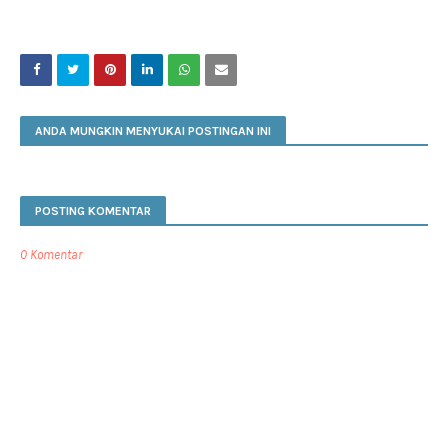
ANDA MUNGKIN MENYUKAI POSTINGAN INI
POSTING KOMENTAR
0 Komentar