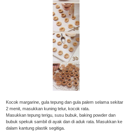
Kocok margarine, gula tepung dan gula palem selama sekitar
2 menit, masukkan kuning telur, kocok rata.
Masukkan tepung terigu, susu bubuk, baking powder dan
bubuk spekuk sambil di ayak dan di aduk rata. Masukkan ke
dalam kantung plastik segitiga.