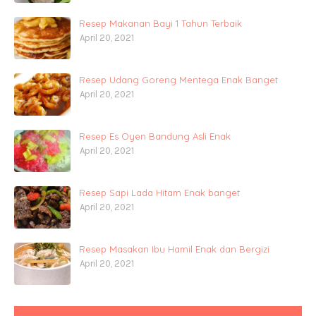
Resep Makanan Bayi 1 Tahun Terbaik
April 20, 2021
Resep Udang Goreng Mentega Enak Banget
April 20, 2021
Resep Es Oyen Bandung Asli Enak
April 20, 2021
Resep Sapi Lada Hitam Enak banget
April 20, 2021
Resep Masakan Ibu Hamil Enak dan Bergizi
April 20, 2021