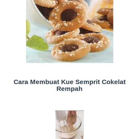
Cara Membuat Kue Semprit Cokelat
Rempah