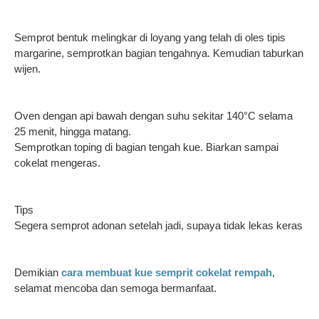
Semprot bentuk melingkar di loyang yang telah di oles tipis
margarine, semprotkan bagian tengahnya. Kemudian taburkan
wijen.
Oven dengan api bawah dengan suhu sekitar 140°C selama
25 menit, hingga matang.
Semprotkan toping di bagian tengah kue. Biarkan sampai
cokelat mengeras.
Tips
Segera semprot adonan setelah jadi, supaya tidak lekas keras
Demikian
cara membuat kue semprit cokelat rempah
,
selamat mencoba dan semoga bermanfaat.