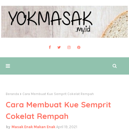
Beranda
Cara Membuat Kue Semprit Cokelat Rempah
Cara Membuat Kue Semprit
Cokelat Rempah
Masak Enak Makan Enak
April 19, 2021