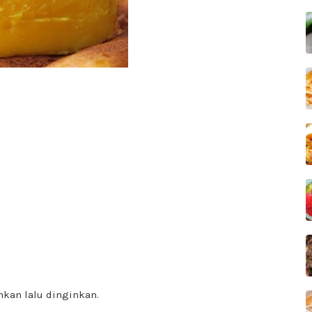
ihkan lalu dinginkan.