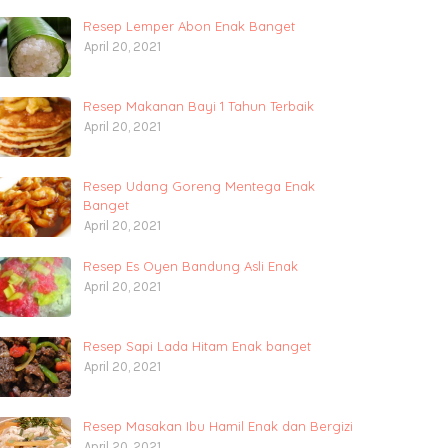
Resep Lemper Abon Enak Banget
April 20, 2021
Resep Makanan Bayi 1 Tahun Terbaik
April 20, 2021
Resep Udang Goreng Mentega Enak
Banget
April 20, 2021
Resep Es Oyen Bandung Asli Enak
April 20, 2021
Resep Sapi Lada Hitam Enak banget
April 20, 2021
Resep Masakan Ibu Hamil Enak dan Bergizi
April 20, 2021