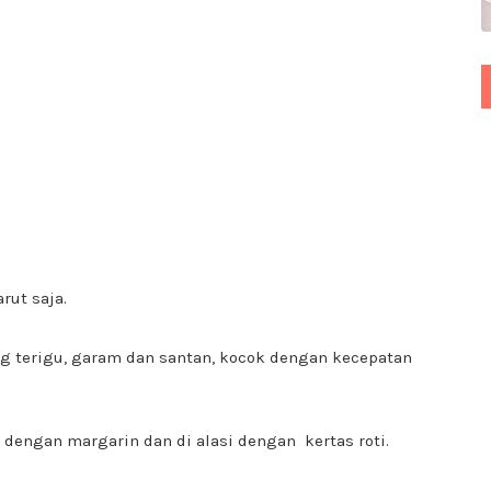
rut saja.
ung terigu, garam dan santan, kocok dengan kecepatan
 dengan margarin dan di alasi dengan kertas roti.