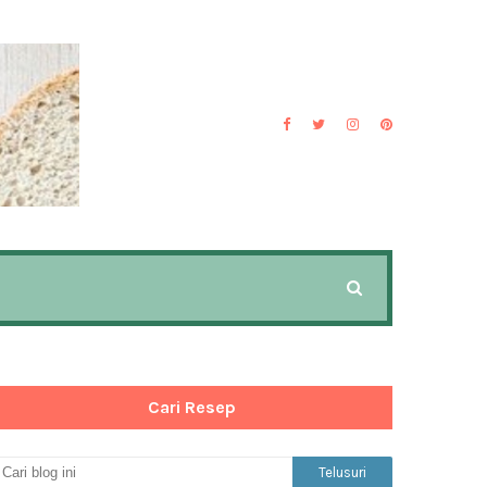
Cari Resep