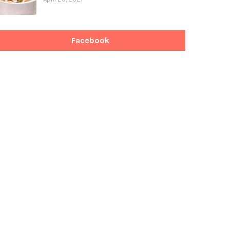
Facebook