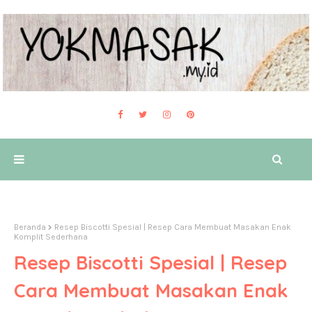
Beranda
Resep Biscotti Spesial | Resep Cara Membuat Masakan Enak
Komplit Sederhana
Resep Biscotti Spesial | Resep
Cara Membuat Masakan Enak