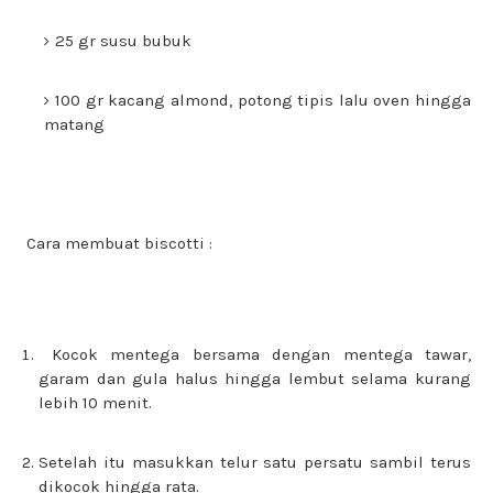
25 gr susu bubuk
100 gr kacang almond, potong tipis lalu oven hingga
matang
Cara membuat biscotti :
Kocok mentega bersama dengan mentega tawar,
garam dan gula halus hingga lembut selama kurang
lebih 10 menit.
Setelah itu masukkan telur satu persatu sambil terus
dikocok hingga rata.