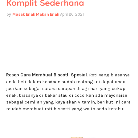
Komplit Sederhana
Masak Enak Makan Enak
April 20, 2021
Resep Cara Membuat Biscotti Spesial
. Roti yang biasanya
anda beli dalam keadaan sudah matang ini dapat anda
jadikan sebagai sarana sarapan di agi hari yang cukup
enak, biasanya di bakar atau di cocolkan ada mayonaise
sebagai cemilan yang kaya akan vitamin, berikut ini cara
mudah membuat roti biscotti yang wajib anda ketahui.