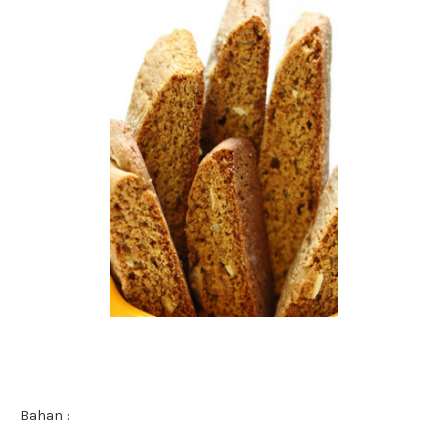
Bahan :