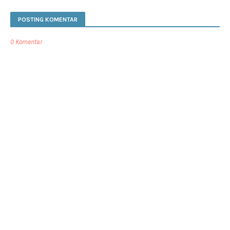
POSTING KOMENTAR
0 Komentar