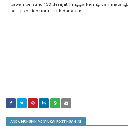
bawah bersuhu 130 derajat hingga kering dan matang.
Roti pun siap untuk di hidangkan.
ANDA MUNGKIN MENYUKAI POSTINGAN INI