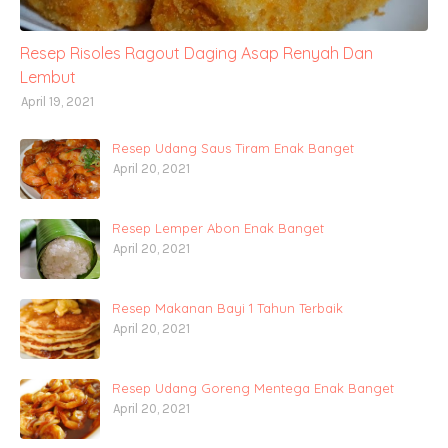
Resep Risoles Ragout Daging Asap Renyah Dan
Lembut
April 19, 2021
Resep Udang Saus Tiram Enak Banget
April 20, 2021
Resep Lemper Abon Enak Banget
April 20, 2021
Resep Makanan Bayi 1 Tahun Terbaik
April 20, 2021
Resep Udang Goreng Mentega Enak Banget
April 20, 2021