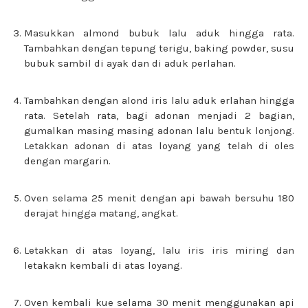
Masukkan almond bubuk lalu aduk hingga rata.
Tambahkan dengan tepung terigu, baking powder, susu
bubuk sambil di ayak dan di aduk perlahan.
Tambahkan dengan alond iris lalu aduk erlahan hingga
rata. Setelah rata, bagi adonan menjadi 2 bagian,
gumalkan masing masing adonan lalu bentuk lonjong.
Letakkan adonan di atas loyang yang telah di oles
dengan margarin.
Oven selama 25 menit dengan api bawah bersuhu 180
derajat hingga matang, angkat.
Letakkan di atas loyang, lalu iris iris miring dan
letakakn kembali di atas loyang.
Oven kembali kue selama 30 menit menggunakan api