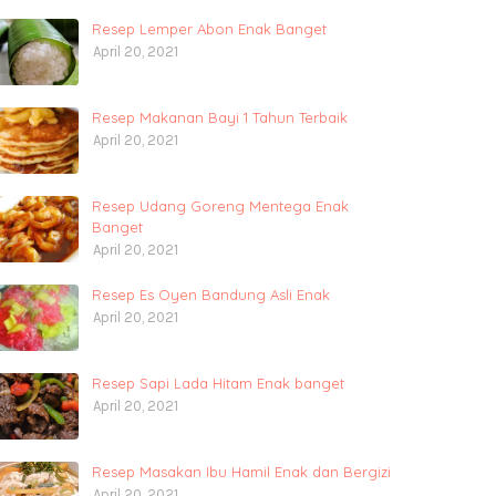
Resep Lemper Abon Enak Banget
April 20, 2021
Resep Makanan Bayi 1 Tahun Terbaik
April 20, 2021
Resep Udang Goreng Mentega Enak
Banget
April 20, 2021
Resep Es Oyen Bandung Asli Enak
April 20, 2021
Resep Sapi Lada Hitam Enak banget
April 20, 2021
Resep Masakan Ibu Hamil Enak dan Bergizi
April 20, 2021