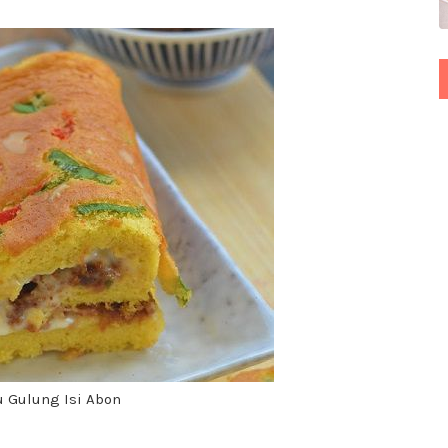
u Gulung Isi Abon