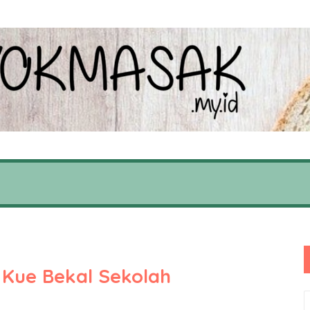
 Kue Bekal Sekolah