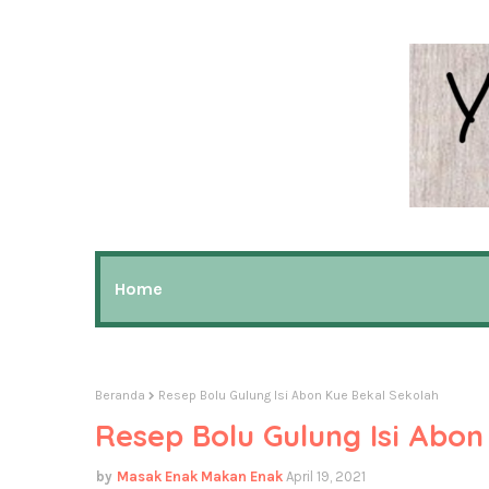
Home
Beranda
Resep Bolu Gulung Isi Abon Kue Bekal Sekolah
Resep Bolu Gulung Isi Abon
Masak Enak Makan Enak
April 19, 2021