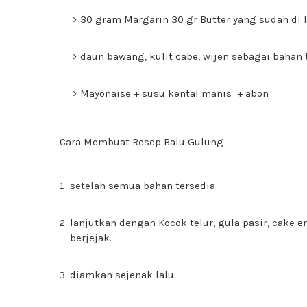
30 gram Margarin 30 gr Butter yang sudah di 
daun bawang, kulit cabe, wijen sebagai bahan
Mayonaise + susu kental manis + abon
Cara Membuat Resep Balu Gulung
setelah semua bahan tersedia
lanjutkan dengan Kocok telur, gula pasir, cake 
berjejak.
diamkan sejenak lalu