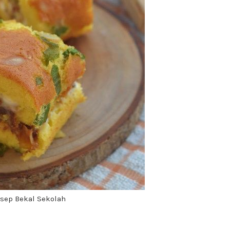
sep Bekal Sekolah