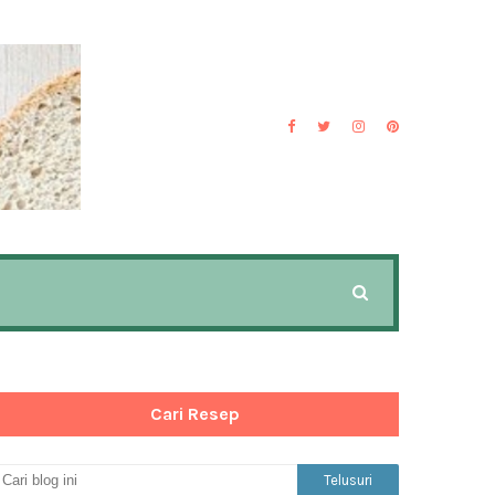
Cari Resep