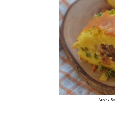
Aneka Re