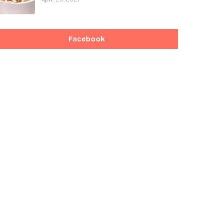
Facebook