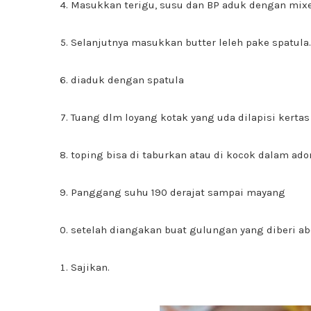
Masukkan terigu, susu dan BP aduk dengan mixe
Selanjutnya masukkan butter leleh pake spatula.
diaduk dengan spatula
Tuang dlm loyang kotak yang uda dilapisi kertas r
toping bisa di taburkan atau di kocok dalam ad
Panggang suhu 190 derajat sampai mayang
setelah diangakan buat gulungan yang diberi ab
Sajikan.