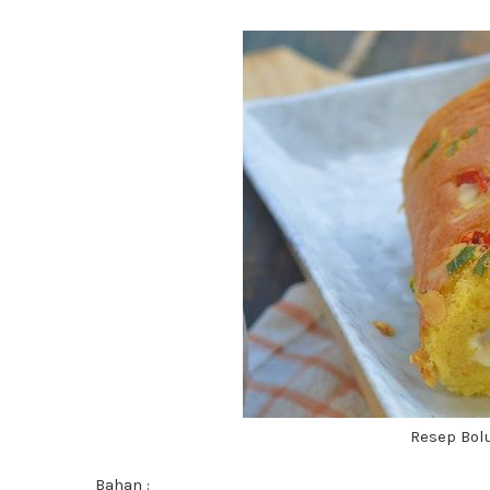
Resep Bol
Bahan :