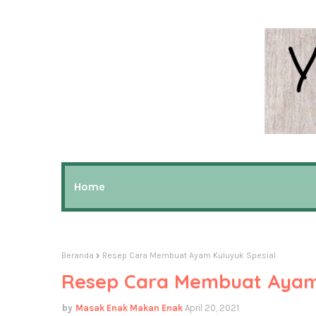
Home
Beranda
Resep Cara Membuat Ayam Kuluyuk Spesial
Resep Cara Membuat Ayam 
Masak Enak Makan Enak
April 20, 2021