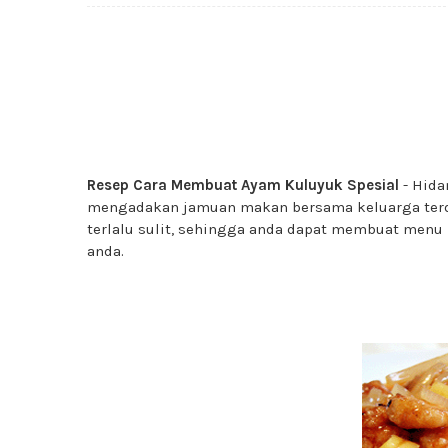
Resep Cara Membuat Ayam Kuluyuk Spesial
- Hida
mengadakan jamuan makan bersama keluarga terde
terlalu sulit, sehingga anda dapat membuat menu
anda.