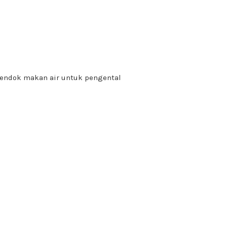
sendok makan air untuk pengental