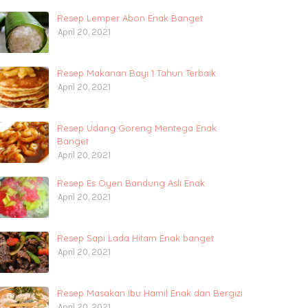
Resep Lemper Abon Enak Banget
April 20, 2021
Resep Makanan Bayi 1 Tahun Terbaik
April 20, 2021
Resep Udang Goreng Mentega Enak
Banget
April 20, 2021
Resep Es Oyen Bandung Asli Enak
April 20, 2021
Resep Sapi Lada Hitam Enak banget
April 20, 2021
Resep Masakan Ibu Hamil Enak dan Bergizi
April 20, 2021