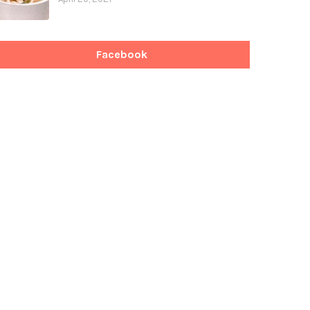
Facebook