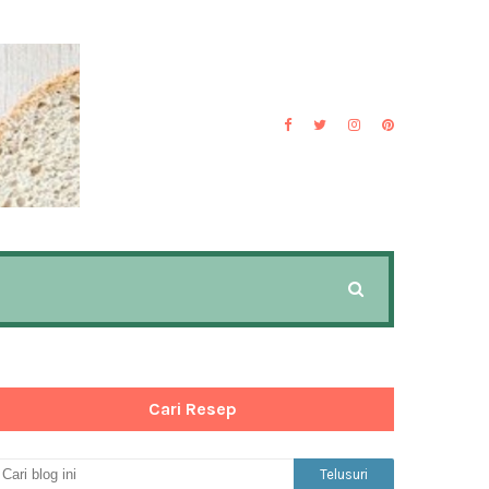
Cari Resep