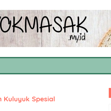
Kuluyuk Spesial