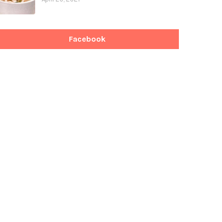
Facebook