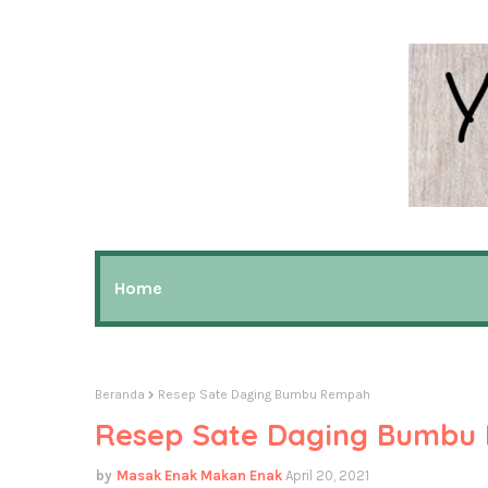
Home
Beranda
Resep Sate Daging Bumbu Rempah
Resep Sate Daging Bumbu
Masak Enak Makan Enak
April 20, 2021