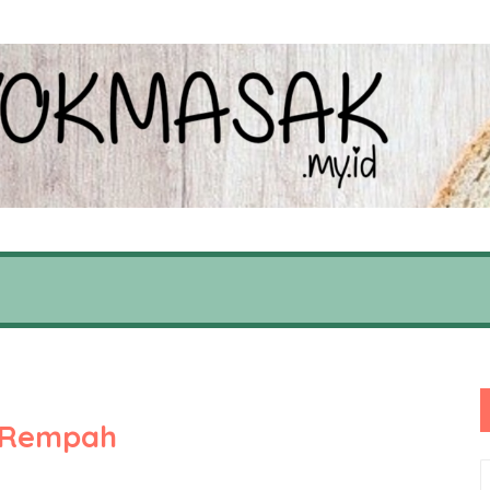
 Rempah