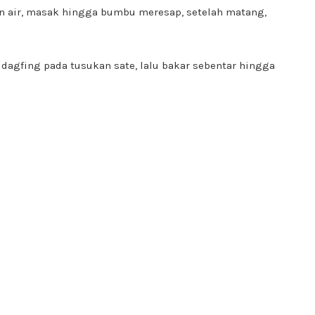
n air, masak hingga bumbu meresap, setelah matang,
dagfing pada tusukan sate, lalu bakar sebentar hingga