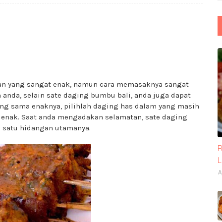
 yang sangat enak, namun cara memasaknya sangat
 anda, selain sate daging bumbu bali, anda juga dapat
ng sama enaknya, pilihlah daging has dalam yang masih
 enak. Saat anda mengadakan selamatan, sate daging
h satu hidangan utamanya.
R
A