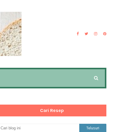
Cari Resep