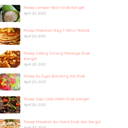
Resep Lemper Abon Enak Banget
April 20, 2021
Resep Makanan Bayi 1 Tahun Terbaik
April 20, 2021
Resep Udang Goreng Mentega Enak
Banget
April 20, 2021
Resep Es Oyen Bandung Asli Enak
April 20, 2021
Resep Sapi Lada Hitam Enak banget
April 20, 2021
Resep Masakan Ibu Hamil Enak dan Bergizi
April 20, 2021