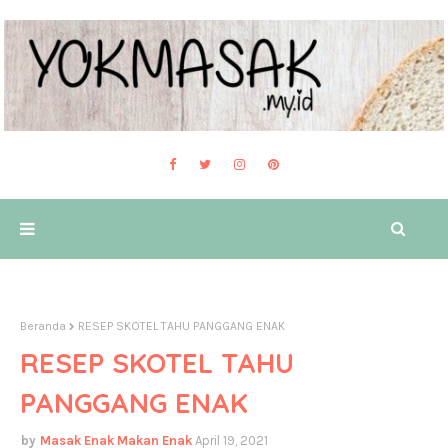
Beranda
RESEP SKOTEL TAHU PANGGANG ENAK
RESEP SKOTEL TAHU
PANGGANG ENAK
Masak Enak Makan Enak
April 19, 2021