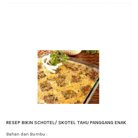
RESEP BIKIN SCHOTEL/ SKOTEL TAHU PANGGANG ENAK
Bahan dan Bumbu :