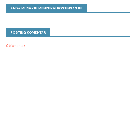
ANDA MUNGKIN MENYUKAI POSTINGAN INI
POSTING KOMENTAR
0 Komentar