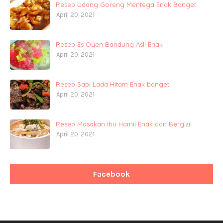
Resep Udang Goreng Mentega Enak Banget
April 20, 2021
Resep Es Oyen Bandung Asli Enak
April 20, 2021
Resep Sapi Lada Hitam Enak banget
April 20, 2021
Resep Masakan Ibu Hamil Enak dan Bergizi
April 20, 2021
Facebook