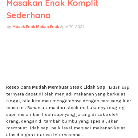
Masakan Enak Komplit
Sederhana
Masak Enak Makan Enak
April 20, 2021
Resep Cara Mudah Membuat Steak Lidah Sapi
. Lidah sapi
ternyata dapat di olah menjadi makanan yang berkelas
tinggi, bila kita mau mengolahnya dengan cara yang luar
biasa ini. Bahan utama dari steak ini bukannya daging
sapi, melainkan lidah sapi yang jarang di suka oleh
orang, dengan di tambah bumbu yang spesial, akan
membuat lidah sapi naik level menjadi makanan kelas
atas dengan citarasa Internasional.