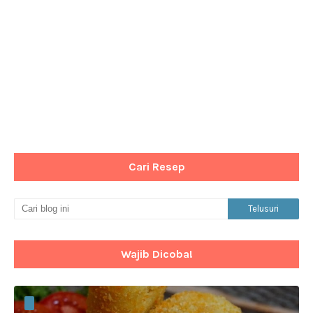
Cari Resep
Wajib Dicoba!