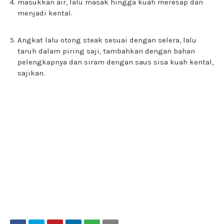
masukkan air, lalu masak hingga kuah meresap dan
menjadi kental.
Angkat lalu otong steak sesuai dengan selera, lalu
taruh dalam piring saji, tambahkan dengan bahan
pelengkapnya dan siram dengan saus sisa kuah kental,
sajikan.