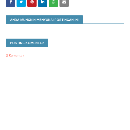
ANDA MUNGKIN MENYUKAI POSTINGAN INI
POSTING KOMENTAR
0 Komentar