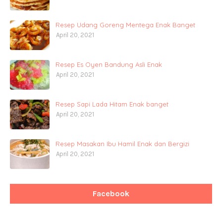
Resep Udang Goreng Mentega Enak Banget
April 20, 2021
Resep Es Oyen Bandung Asli Enak
April 20, 2021
Resep Sapi Lada Hitam Enak banget
April 20, 2021
Resep Masakan Ibu Hamil Enak dan Bergizi
April 20, 2021
Facebook