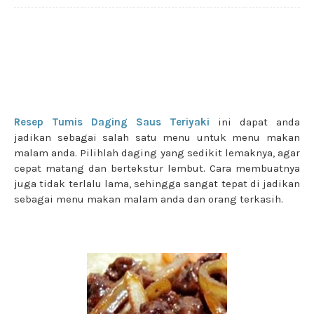
Resep Tumis Daging Saus Teriyaki
ini dapat anda
jadikan sebagai salah satu menu untuk menu makan
malam anda. Pilihlah daging yang sedikit lemaknya, agar
cepat matang dan bertekstur lembut. Cara membuatnya
juga tidak terlalu lama, sehingga sangat tepat di jadikan
sebagai menu makan malam anda dan orang terkasih.