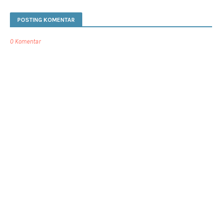
POSTING KOMENTAR
0 Komentar