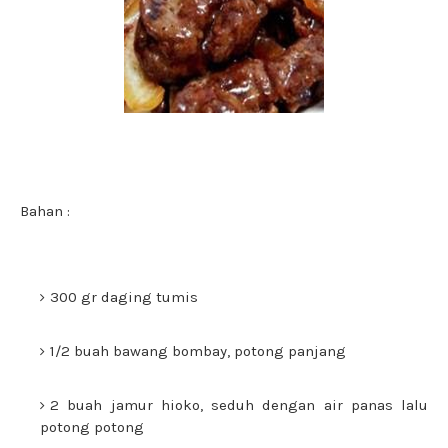
Bahan :
300 gr daging tumis
1/2 buah bawang bombay, potong panjang
2 buah jamur hioko, seduh dengan air panas lalu
potong potong