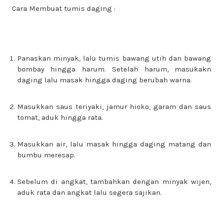
Cara Membuat tumis daging :
Panaskan minyak, lalu tumis bawang utih dan bawang
bombay hingga harum. Setelah harum, masukakn
daging lalu masak hingga daging berubah warna.
Masukkan saus teriyaki, jamur hioko, garam dan saus
tomat, aduk hingga rata.
Masukkan air, lalu masak hingga daging matang dan
bumbu meresap.
Sebelum di angkat, tambahkan dengan minyak wijen,
aduk rata dan angkat lalu segera sajikan.