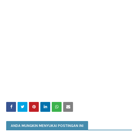
ANDA MUNGKIN MENYUKAI POSTINGAN INI