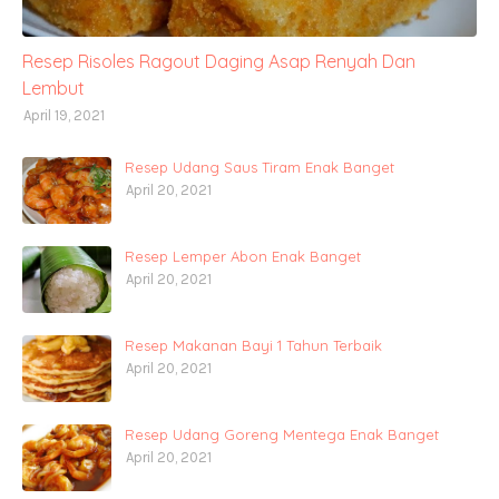
Resep Risoles Ragout Daging Asap Renyah Dan
Lembut
April 19, 2021
Resep Udang Saus Tiram Enak Banget
April 20, 2021
Resep Lemper Abon Enak Banget
April 20, 2021
Resep Makanan Bayi 1 Tahun Terbaik
April 20, 2021
Resep Udang Goreng Mentega Enak Banget
April 20, 2021